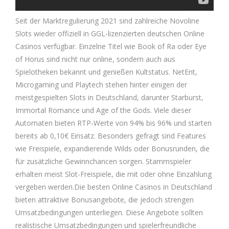
Seit der Marktregulierung 2021 sind zahlreiche Novoline
Slots wieder offiziell in GGL-lizenzierten deutschen Online
Casinos verfügbar. Einzelne Titel wie Book of Ra oder Eye
of Horus sind nicht nur online, sondern auch aus
Spielotheken bekannt und genießen Kultstatus. NetEnt,
Microgaming und Playtech stehen hinter einigen der
meistgespielten Slots in Deutschland, darunter Starburst,
Immortal Romance und Age of the Gods. Viele dieser
Automaten bieten RTP-Werte von 94% bis 96% und starten
bereits ab 0,10€ Einsatz. Besonders gefragt sind Features
wie Freispiele, expandierende Wilds oder Bonusrunden, die
für zusätzliche Gewinnchancen sorgen. Stammspieler
erhalten meist Slot-Freispiele, die mit oder ohne Einzahlung
vergeben werden.Die besten Online Casinos in Deutschland
bieten attraktive Bonusangebote, die jedoch strengen
Umsatzbedingungen unterliegen. Diese Angebote sollten
realistische Umsatzbedingungen und spielerfreundliche