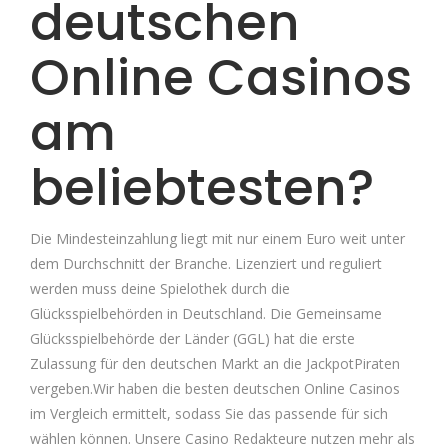
deutschen
Online Casinos
am
beliebtesten?
Die Mindesteinzahlung liegt mit nur einem Euro weit unter
dem Durchschnitt der Branche. Lizenziert und reguliert
werden muss deine Spielothek durch die
Glücksspielbehörden in Deutschland. Die Gemeinsame
Glücksspielbehörde der Länder (GGL) hat die erste
Zulassung für den deutschen Markt an die JackpotPiraten
vergeben.Wir haben die besten deutschen Online Casinos
im Vergleich ermittelt, sodass Sie das passende für sich
wählen können. Unsere Casino Redakteure nutzen mehr als