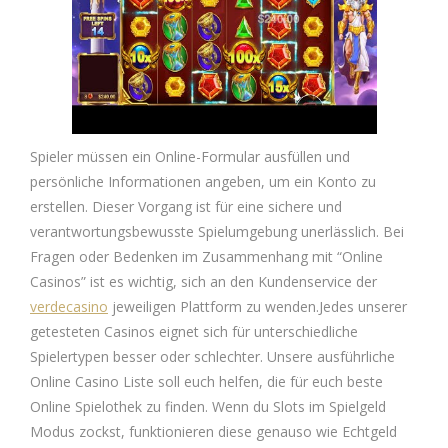
Spieler müssen ein Online-Formular ausfüllen und
persönliche Informationen angeben, um ein Konto zu
erstellen. Dieser Vorgang ist für eine sichere und
verantwortungsbewusste Spielumgebung unerlässlich. Bei
Fragen oder Bedenken im Zusammenhang mit “Online
Casinos” ist es wichtig, sich an den Kundenservice der
verdecasino
jeweiligen Plattform zu wenden.Jedes unserer
getesteten Casinos eignet sich für unterschiedliche
Spielertypen besser oder schlechter. Unsere ausführliche
Online Casino Liste soll euch helfen, die für euch beste
Online Spielothek zu finden. Wenn du Slots im Spielgeld
Modus zockst, funktionieren diese genauso wie Echtgeld