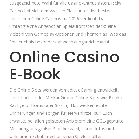
ausgezeichnete Wahl für alle Casino-Enthusiasten. Ricky
Casino hat sich den zweiten Platz unter den besten
deutschen Online Casinos für 2026 verdient. Das
umfangreiche Angebot an Spielautomaten deckt eine
Vielzahl von Gameplay-Optionen und Themen ab, was das
Spielerlebnis besonders abwechslungsreich macht.
Online Casino
E‑Book
Die Online Slots werden von edict eGaming entwickelt,
einer Tochter der Merkur Group. Online Slots wie Book of
Ra, Eye of Horus oder Sizzling Hot wecken echte
Erinnerungen und sorgen für Nervenkitzel pur. Euch
erwartet bei allen gelisteten Anbietern eine GGL-geprüfte
Mischung aus großer Slot-Auswahl, klaren Infos und
wirksamen Schutzmechanismen.Spieler sollten