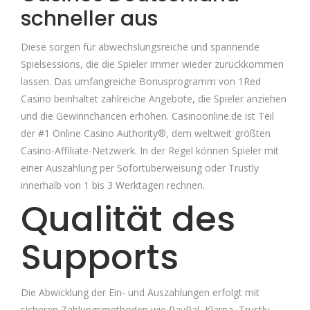
schneller aus
Diese sorgen für abwechslungsreiche und spannende
Spielsessions, die die Spieler immer wieder zurückkommen
lassen. Das umfangreiche Bonusprogramm von 1Red
Casino beinhaltet zahlreiche Angebote, die Spieler anziehen
und die Gewinnchancen erhöhen. Casinoonline.de ist Teil
der #1 Online Casino Authority®, dem weltweit größten
Casino-Affiliate-Netzwerk. In der Regel können Spieler mit
einer Auszahlung per Sofortüberweisung oder Trustly
innerhalb von 1 bis 3 Werktagen rechnen.
Qualität des
Supports
Die Abwicklung der Ein- und Auszahlungen erfolgt mit
sicheren Zahlungsmethoden wie PayPal, Klarna, Trustly