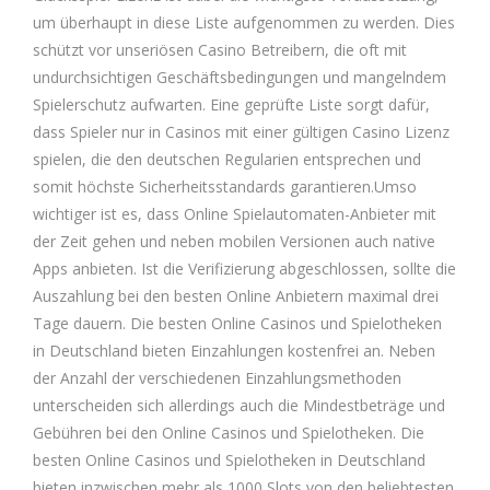
um überhaupt in diese Liste aufgenommen zu werden. Dies
schützt vor unseriösen Casino Betreibern, die oft mit
undurchsichtigen Geschäftsbedingungen und mangelndem
Spielerschutz aufwarten. Eine geprüfte Liste sorgt dafür,
dass Spieler nur in Casinos mit einer gültigen Casino Lizenz
spielen, die den deutschen Regularien entsprechen und
somit höchste Sicherheitsstandards garantieren.Umso
wichtiger ist es, dass Online Spielautomaten-Anbieter mit
der Zeit gehen und neben mobilen Versionen auch native
Apps anbieten. Ist die Verifizierung abgeschlossen, sollte die
Auszahlung bei den besten Online Anbietern maximal drei
Tage dauern. Die besten Online Casinos und Spielotheken
in Deutschland bieten Einzahlungen kostenfrei an. Neben
der Anzahl der verschiedenen Einzahlungsmethoden
unterscheiden sich allerdings auch die Mindestbeträge und
Gebühren bei den Online Casinos und Spielotheken. Die
besten Online Casinos und Spielotheken in Deutschland
bieten inzwischen mehr als 1000 Slots von den beliebtesten