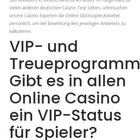
vielen anderen deutschen Casino Test Seiten, untersuchen
unsere Casino Experten die Online Glücksspiel Anbieter
persönlich, um die Bewertung des jeweiligen Anbieters zu
kalkulieren.
VIP- und
Treueprogramm
Gibt es in allen
Online Casino
ein VIP-Status
für Spieler?