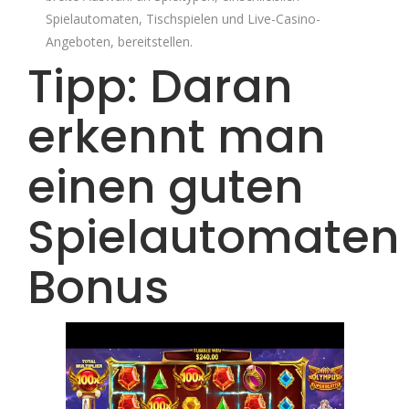
Spielautomaten, Tischspielen und Live-Casino-
Angeboten, bereitstellen.
Tipp: Daran
erkennt man
einen guten
Spielautomaten
Bonus