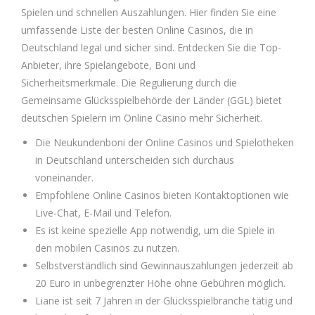
Spielen und schnellen Auszahlungen. Hier finden Sie eine
umfassende Liste der besten Online Casinos, die in
Deutschland legal und sicher sind. Entdecken Sie die Top-
Anbieter, ihre Spielangebote, Boni und
Sicherheitsmerkmale. Die Regulierung durch die
Gemeinsame Glücksspielbehörde der Länder (GGL) bietet
deutschen Spielern im Online Casino mehr Sicherheit.
Die Neukundenboni der Online Casinos und Spielotheken
in Deutschland unterscheiden sich durchaus
voneinander.
Empfohlene Online Casinos bieten Kontaktoptionen wie
Live-Chat, E-Mail und Telefon.
Es ist keine spezielle App notwendig, um die Spiele in
den mobilen Casinos zu nutzen.
Selbstverständlich sind Gewinnauszahlungen jederzeit ab
20 Euro in unbegrenzter Höhe ohne Gebühren möglich.
Liane ist seit 7 Jahren in der Glücksspielbranche tätig und