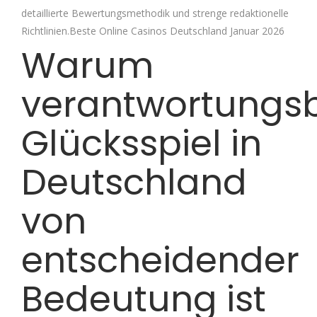
detaillierte Bewertungsmethodik und strenge redaktionelle
Richtlinien.Beste Online Casinos Deutschland Januar 2026
Warum
verantwortungs
Glücksspiel in
Deutschland
von
entscheidender
Bedeutung ist