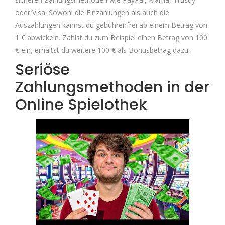
oder Visa. Sowohl die Einzahlungen als auch die
Auszahlungen kannst du gebührenfrei ab einem Betrag von
1 € abwickeln. Zahlst du zum Beispiel einen Betrag von 100
€ ein, erhältst du weitere 100 € als Bonusbetrag dazu.
Seriöse
Zahlungsmethoden in der
Online Spielothek