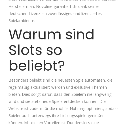
Herstellern an. Novoline garantiert dir dank seiner
deutschen Lizenz ein zuverlässiges und lizenziertes
Spielambiente.
Warum sind
Slots so
beliebt?
Besonders beliebt sind die neuesten Spielautomaten, die
regelmäßig aktualisiert werden und exklusive Themen
bieten. Dies sorgt dafür, dass den Spielern nie langweilig
wird und sie stets neue Spiele entdecken können. Die
Website ist zudem für die mobile Nutzung optimiert, sodass
Spieler auch unterwegs ihre Lieblingsspiele genießen
können. Mit diesen Vorteilen ist Dundeeslots eine