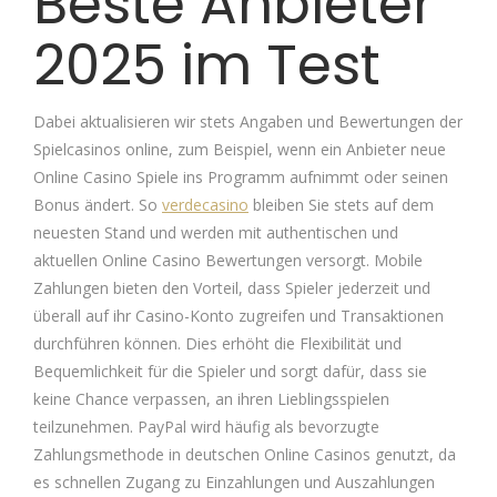
Beste Anbieter
2025 im Test
Dabei aktualisieren wir stets Angaben und Bewertungen der
Spielcasinos online, zum Beispiel, wenn ein Anbieter neue
Online Casino Spiele ins Programm aufnimmt oder seinen
Bonus ändert. So
verdecasino
bleiben Sie stets auf dem
neuesten Stand und werden mit authentischen und
aktuellen Online Casino Bewertungen versorgt. Mobile
Zahlungen bieten den Vorteil, dass Spieler jederzeit und
überall auf ihr Casino-Konto zugreifen und Transaktionen
durchführen können. Dies erhöht die Flexibilität und
Bequemlichkeit für die Spieler und sorgt dafür, dass sie
keine Chance verpassen, an ihren Lieblingsspielen
teilzunehmen. PayPal wird häufig als bevorzugte
Zahlungsmethode in deutschen Online Casinos genutzt, da
es schnellen Zugang zu Einzahlungen und Auszahlungen