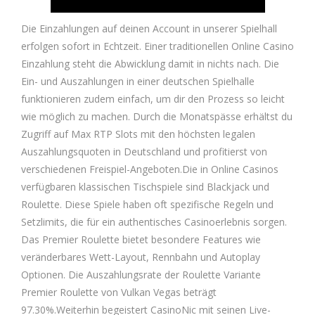
Die Einzahlungen auf deinen Account in unserer Spielhall
erfolgen sofort in Echtzeit. Einer traditionellen Online Casino
Einzahlung steht die Abwicklung damit in nichts nach. Die
Ein- und Auszahlungen in einer deutschen Spielhalle
funktionieren zudem einfach, um dir den Prozess so leicht
wie möglich zu machen. Durch die Monatspässe erhältst du
Zugriff auf Max RTP Slots mit den höchsten legalen
Auszahlungsquoten in Deutschland und profitierst von
verschiedenen Freispiel-Angeboten.Die in Online Casinos
verfügbaren klassischen Tischspiele sind Blackjack und
Roulette. Diese Spiele haben oft spezifische Regeln und
Setzlimits, die für ein authentisches Casinoerlebnis sorgen.
Das Premier Roulette bietet besondere Features wie
veränderbares Wett-Layout, Rennbahn und Autoplay
Optionen. Die Auszahlungsrate der Roulette Variante
Premier Roulette von Vulkan Vegas beträgt
97.30%.Weiterhin begeistert CasinoNic mit seinen Live-