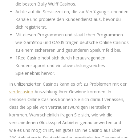
die besten Bally Wulff Casinos.
Achte auf die Servicezeiten, die zur Verfügung stehenden
Kanäle und probiere den Kundendienst aus, bevor du
dich registrierst.
Mit diesen Programmen und staatlichen Programmen
wie GamStop und OASIS tragen deutsche Online Casinos
zu einem sichereren und gesünderen Spielumfeld bei.
1Red Casino hebt sich durch herausragenden
Kundensupport und ein abwechslungsreiches
Spielerlebnis hervor.
In unlizenzierten Casinos kann es oft zu Problemen mit der
verdecasino
Auszahlung Ihrer Gewinne kommen. In
seriösen Online Casinos können Sie sich darauf verlassen,
dass die Spiele von vertrauenswürdigen Herstellern
kommen. Wahrscheinlich fragen Sie sich, wie wir die
verschiedenen Glücksspiel Anbieter genau bewerten und
wie es uns möglich ist, ein gutes Online Casino aus über
300 Anbietern in Deutschland zu ermitteln. Im Gegensatz zu