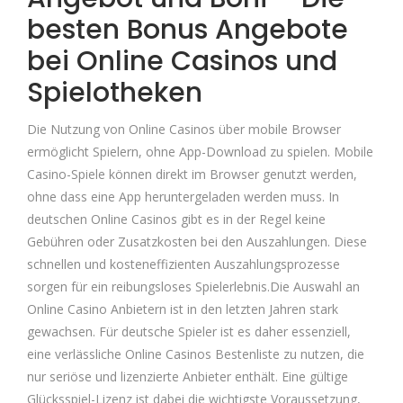
besten Bonus Angebote
bei Online Casinos und
Spielotheken
Die Nutzung von Online Casinos über mobile Browser
ermöglicht Spielern, ohne App-Download zu spielen. Mobile
Casino-Spiele können direkt im Browser genutzt werden,
ohne dass eine App heruntergeladen werden muss. In
deutschen Online Casinos gibt es in der Regel keine
Gebühren oder Zusatzkosten bei den Auszahlungen. Diese
schnellen und kosteneffizienten Auszahlungsprozesse
sorgen für ein reibungsloses Spielerlebnis.Die Auswahl an
Online Casino Anbietern ist in den letzten Jahren stark
gewachsen. Für deutsche Spieler ist es daher essenziell,
eine verlässliche Online Casinos Bestenliste zu nutzen, die
nur seriöse und lizenzierte Anbieter enthält. Eine gültige
Glücksspiel-Lizenz ist dabei die wichtigste Voraussetzung,