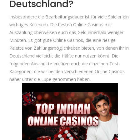
Deutschland?
Insbesondere die Bearbeitungsdauer ist für viele Spieler ein
wichtiges Kriterium. Die besten Online-Casinos mit
Auszahlung überweisen euch das Geld innerhalb weniger
Minuten. Es gibt gute Online Casinos, die eine riesige
Palette von Zahlungsmöglichkeiten bieten, von denen ihr in
Deutschland vielleicht die Hälfte nur nutzen könnt. Die
folgenden Abschnitte erklären euch die einzelnen Test-
Kategorien, die wir bei den verschiedenen Online Casinos
näher unter die Lupe genommen haben.