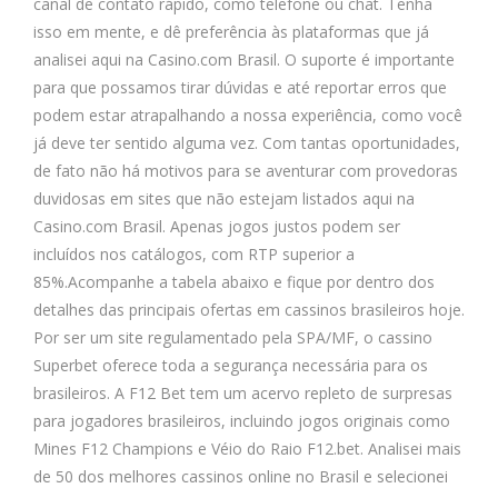
canal de contato rápido, como telefone ou chat. Tenha
isso em mente, e dê preferência às plataformas que já
analisei aqui na Casino.com Brasil. O suporte é importante
para que possamos tirar dúvidas e até reportar erros que
podem estar atrapalhando a nossa experiência, como você
já deve ter sentido alguma vez. Com tantas oportunidades,
de fato não há motivos para se aventurar com provedoras
duvidosas em sites que não estejam listados aqui na
Casino.com Brasil. Apenas jogos justos podem ser
incluídos nos catálogos, com RTP superior a
85%.Acompanhe a tabela abaixo e fique por dentro dos
detalhes das principais ofertas em cassinos brasileiros hoje.
Por ser um site regulamentado pela SPA/MF, o cassino
Superbet oferece toda a segurança necessária para os
brasileiros. A F12 Bet tem um acervo repleto de surpresas
para jogadores brasileiros, incluindo jogos originais como
Mines F12 Champions e Véio do Raio F12.bet. Analisei mais
de 50 dos melhores cassinos online no Brasil e selecionei