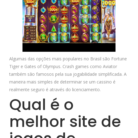
Algumas das opções mais populares no Brasil são Fortune
Tiger e Gates of Olympus. Crash games como Aviator
também são famosos pela sua jogabilidade simplificada. A
maneira mais simples de determinar se um cassino é
realmente seguro é através do licenciamento.
Qual é o
melhor site de