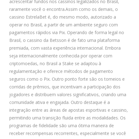
acrescentar fundos nos cassinos legalizados no Brasil,
raramente você o encontra.Assim como os demais, o
cassino EstrelaBet é, do mesmo modo, autorizado a
operar no Brasil, a partir de um ambiente seguro com
pagamentos rápidos via Pix. Operando de forma legal no
Brasil, o cassino da Betsson é de fato uma plataforma
premiada, com vasta experiência internacional. Embora
seja internacionalmente conhecida por operar com
criptomoedas, no Brasil a Stake se adaptou à
regulamentação e oferece métodos de pagamento
seguros como o Pix. Outro ponto forte são os torneios e
corridas de prêmios, que incentivam a participação dos
jogadores e distribuem valores significativos, criando uma
comunidade ativa e engajada. Outro destaque é a
integração entre as áreas de apostas esportivas e cassino,
permitindo uma transição fluida entre as modalidades. Os
programas de fidelidade são uma ótima maneira de
receber recompensas recorrentes, especialmente se você