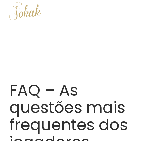
FAQ – As
questões mais
frequentes dos