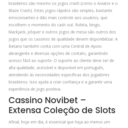
brasileiros são mesmo os jogos crash (como o Aviator e o
Blaze Crash). Estes jogos rápidos são simples, bastante
emocionantes e dão mais controle aos usuários, que
escolhem o momento do cash out. Roleta, bingo,
blackjack, pôquer e outros jogos de mesa são outros dos
jogos que os cassinos de qualidade devem disponibilizar. A
Betano também conta com uma Central de Apoio
abrangente e diversas opções de contato, garantindo
acesso fácil ao suporte. O suporte ao cliente deve ser de
alta qualidade, acessível e disponível em português,
atendendo às necessidades específicas dos jogadores
brasileiros. Isso ajuda a criar confiança e a garantir uma
experiência de jogo positiva.
Cassino Novibet –
Extensa Coleção de Slots
Afinal, hoje em dia, é essencial que haja ao menos um