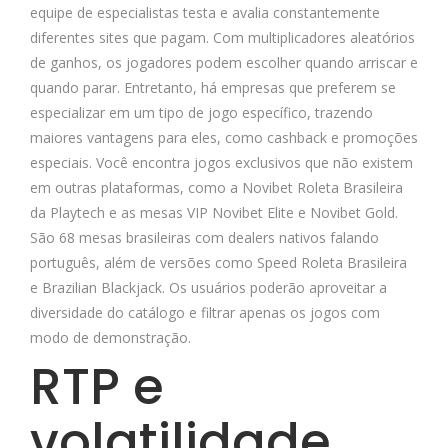
equipe de especialistas testa e avalia constantemente
diferentes sites que pagam. Com multiplicadores aleatórios
de ganhos, os jogadores podem escolher quando arriscar e
quando parar. Entretanto, há empresas que preferem se
especializar em um tipo de jogo específico, trazendo
maiores vantagens para eles, como cashback e promoções
especiais. Você encontra jogos exclusivos que não existem
em outras plataformas, como a Novibet Roleta Brasileira
da Playtech e as mesas VIP Novibet Elite e Novibet Gold.
São 68 mesas brasileiras com dealers nativos falando
português, além de versões como Speed Roleta Brasileira
e Brazilian Blackjack. Os usuários poderão aproveitar a
diversidade do catálogo e filtrar apenas os jogos com
modo de demonstração.
RTP e
volatilidade