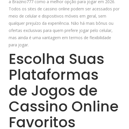
a Brazino777 como a melhor opção para jogar em 2026.
Todos os sites de cassino online podem ser acessados por
meio de celular e dispositivos móveis em geral, sem
qualquer prejuízo da experiência. Não há mais bônus ou
ofertas exclusivas para quem prefere jogar pelo celular,
mas ainda é uma vantagem em termos de flexibilidade
para jogar.
Escolha Suas
Plataformas
de Jogos de
Cassino Online
Favoritos