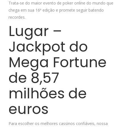
Trata-se do maior evento de poker online do mundo que
chega em sua 16ª edição e promete seguir batendo
recordes.
Lugar –
Jackpot do
Mega Fortune
de 8,57
milhões de
euros
Para escolher os melhores cassinos confiáveis, nossa