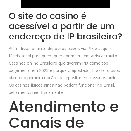
O site do casino é
acessível a partir de um
endereço de IP brasileiro?
Além disso, permite depósitos baixos via PIX e saques
fáceis, ideal para quem quer aprender sem arriscar muito.
Cassinos online Brasileiro que tiveram PIX como top
pagamento em 2023 e porque o apostador brasileiro usou
pix como primeira opção ao depositar em cassinos online.
Os casinos físicos ainda não podem funcionar no Brasil,
pelo menos não fisicamente.
Atendimento e
Canais de