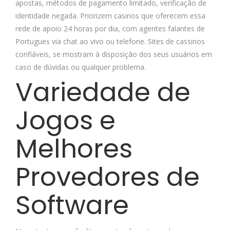
apostas, métodos de pagamento limitado, verificação de
identidade negada. Priorizem casinos que oferecem essa
rede de apoio 24 horas por dia, com agentes falantes de
Portugues via chat ao vivo ou telefone. Sites de cassinos
confiáveis, se mostram à disposição dos seus usuários em
caso de dúvidas ou qualquer problema.
Variedade de
Jogos e
Melhores
Provedores de
Software