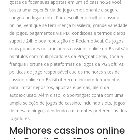
gosta de focar suas apostas em um só cassino.Se você
busca uma experiência de jogo emocionante e segura,
chegou ao lugar certo! Para escolher o melhor cassino
online, verifique se têm licença brasileira, grande variedade
de jogos, pagamentos via PIX, condições e termos claros,
suporte 24h e boa reputação no Reclame Aqui. Os jogos
mais populares nos melhores cassinos online do Brasil são
os títulos com multiplicadores da Pragmatic Play, toda a
franquia Fortune de plataformas de jogos da PG Soft. As
políticas de jogo responsável que os melhores sites de
cassino online do Brasil oferecem incluem ferramentas
para limitar depósitos, apostas e perdas, além da
autoexclusão. Além disso, o Sportingbet conta com uma
ampla seleção de jogos de cassino, incluindo slots, jogos
de mesa e bingo, atendendo a diferentes preferências dos
jogadores.
Melhores cassinos online