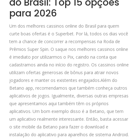
do Brasil: Top 15 opções
para 2026
Um dos melhores cassinos online do Brasil para quem
curte boas ofertas é o Superbet. Por lá, todos os dias você
tem a chance de concorrer a recompensas na Roda de
Prêmios Super Spin. O saque nos melhores cassinos online
é imediato por utilizarmos o Pix, caindo na conta que
cadastramos ainda no início do registro. Os cassinos online
utilizam ofertas generosas de bônus para atrair novos
jogadores e manter os existentes engajados.Além do
Betano app, recomendamos que também conheça outros
aplicativos de jogos. Igualmente, diversas outras empresas
que apresentamos aqui também têm os próprios
aplicativos. Um bom exemplo disso é a Betano, que tem
um aplicativo realmente interessante. Então, basta acessar
o site mobile da Betano para fazer o download e
instalação do aplicativo para aparelhos de sistema Android.