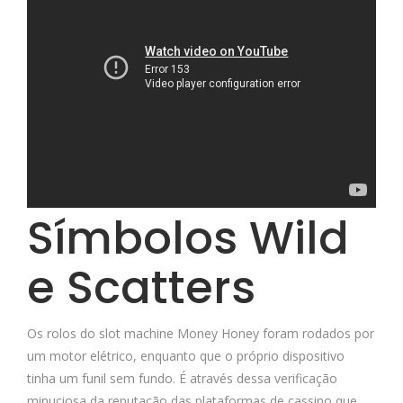
Símbolos Wild
e Scatters
Os rolos do slot machine Money Honey foram rodados por
um motor elétrico, enquanto que o próprio dispositivo
tinha um funil sem fundo. É através dessa verificação
minuciosa da reputação das plataformas de cassino que