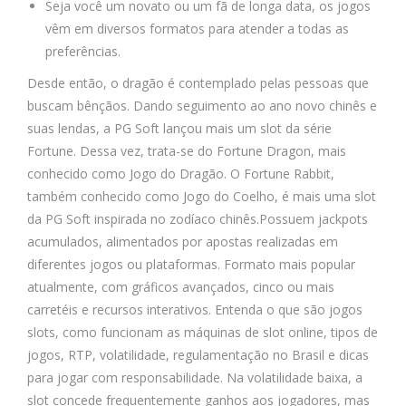
Seja você um novato ou um fã de longa data, os jogos
vêm em diversos formatos para atender a todas as
preferências.
Desde então, o dragão é contemplado pelas pessoas que
buscam bênçãos. Dando seguimento ao ano novo chinês e
suas lendas, a PG Soft lançou mais um slot da série
Fortune. Dessa vez, trata-se do Fortune Dragon, mais
conhecido como Jogo do Dragão. O Fortune Rabbit,
também conhecido como Jogo do Coelho, é mais uma slot
da PG Soft inspirada no zodíaco chinês.Possuem jackpots
acumulados, alimentados por apostas realizadas em
diferentes jogos ou plataformas. Formato mais popular
atualmente, com gráficos avançados, cinco ou mais
carretéis e recursos interativos. Entenda o que são jogos
slots, como funcionam as máquinas de slot online, tipos de
jogos, RTP, volatilidade, regulamentação no Brasil e dicas
para jogar com responsabilidade. Na volatilidade baixa, a
slot concede frequentemente ganhos aos jogadores, mas