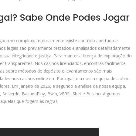
ugal? Sabe Onde Podes Jogar
goritmo complexo, naturalmente existe controlo apertado e
inos legais são previamente testados e analisados detalhadamente
sua integridade e justiça. Para manter a licença de exploração do
ser transparentes. Nos casinos licenciados, encontras facilmente
ticas sobre métodos de depósito e levantamento são mais
dades nos casinos online em Portugal, e a nossa equipa descobriu
ores. Em Janeiro de 2026, e segundo a análise da nossa equipa,
l, Solverde, BacanaPlay, Bwin, VERSUSbet e Betano. Algumas
 aquelas que fogem às regras.