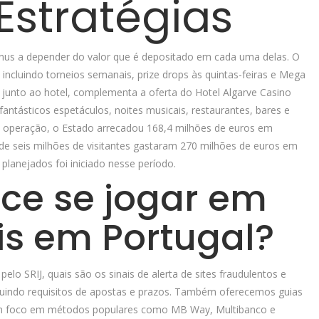
Estratégias
bónus a depender do valor que é depositado em cada uma delas. O
incluindo torneios semanais, prize drops às quintas-feiras e Mega
junto ao hotel, complementa a oferta do Hotel Algarve Casino
tásticos espetáculos, noites musicais, restaurantes, bares e
e operação, o Estado arrecadou 168,4 milhões de euros em
de seis milhões de visitantes gastaram 270 milhões de euros em
planejados foi iniciado nesse período.
ce se jogar em
is em Portugal?
elo SRIJ, quais são os sinais de alerta de sites fraudulentos e
luindo requisitos de apostas e prazos. Também oferecemos guias
om foco em métodos populares como MB Way, Multibanco e