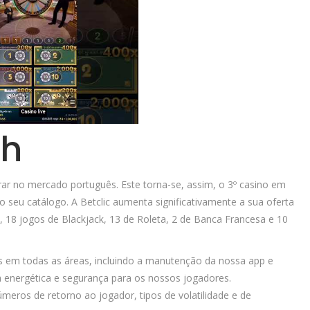
sh
rar no mercado português. Este torna-se, assim, o 3º casino em
no seu catálogo. A Betclic aumenta significativamente a sua oferta
 18 jogos de Blackjack, 13 de Roleta, 2 de Banca Francesa e 10
s em todas as áreas, incluindo a manutenção da nossa app e
ia energética e segurança para os nossos jogadores.
meros de retorno ao jogador, tipos de volatilidade e de