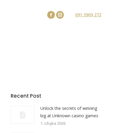
ENTI
KONTAKT
091 3909 272
Facebook
Instagram
Recent Post
Unlock the secrets of winning
big at Unknown casino games
1. ožujka 2026.