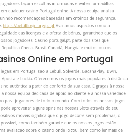
 os jogadores façam escolhas informadas e evitem armadilhas
 qualquer casino Portugal online. A nossa equipa analisa
eunindo recomendações baseadas em critérios de segurança,
e.
https://bettiltlogin.org/pt-pt
Avaliamos aspectos como a
egalidade das licenças e a oferta de bónus, garantindo que os
ssos jogadores. Casino-portugal.pt, parte dos sites que
República Checa, Brasil, Canadá, Hungria e muitos outros.
sinos Online em Portugal
legais em Portugal são a Lebull, Solverde, BacanaPlay, Bwin,
a Aposta e Luckia. Oferecemos os jogos mais populares à distância
ino autêntica a partir do conforto da sua casa. E graças à nossa
e, a nossa equipa dedicada de apoio ao cliente e a nossa variedade
ino para jogadores de todo o mundo. Com todos os nossos jogos
, pode aproveitar alguns spins nas nossas Slots através do seu
positivos móveis significa que o jogo decorre sem problemas, o
va possível, como também garante que os nossos jogos estão
 uma avaliação sobre o casino onde jogou, bem como ler mais de