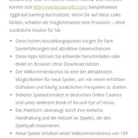
konnte sich
https://verdecasino82.com/
beispielsweise
Yggdrasil Gaming durchsetzen. Wenn Sie auf diese Links
klicken, erhalten wir möglicherweise eine Provision – ohne
zusätzliche Kosten für Sie.
Diese hohen Auszahlungsquoten sorgen für faire
Spielerfahrungen und attraktive Gewinnchancen.
Diese Apps können Sie entweder herunterladen oder
direkt im Browser ohne Download nutzen.
Der Willkommensbonus ist eine der attraktivsten
Möglichkeiten für neue Spieler, um mit einem erhöhten
Guthaben und häufig zusätzlichen Freispielen zu starten.
Beliebte Spielautomaten in deutschen Online Casinos
sind unter anderem Book of Ra und Eye of Horus.
Die Plattform überzeugt durch ihre einfache
Handhabung und die Vielzahl an Spielen, die den
Spielspaß maximieren.
Neue Spieler erhalten einen Willkommensbonus von 100