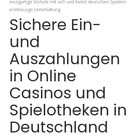
einzigartige Vorteile mit sich und bietet deutschen Spielern
erstklassige Unterhaltung.
Sichere Ein-
und
Auszahlungen
in Online
Casinos und
Spielotheken in
Deutschland