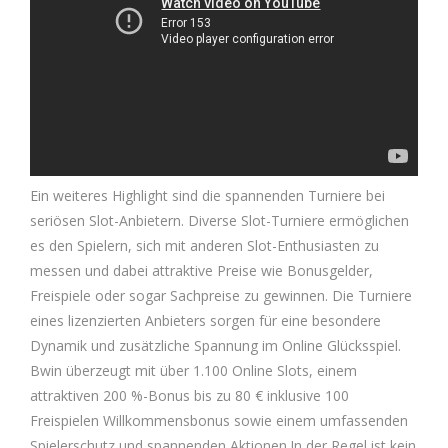
Ein weiteres Highlight sind die spannenden Turniere bei
seriösen Slot-Anbietern. Diverse Slot-Turniere ermöglichen
es den Spielern, sich mit anderen Slot-Enthusiasten zu
messen und dabei attraktive Preise wie Bonusgelder,
Freispiele oder sogar Sachpreise zu gewinnen. Die Turniere
eines lizenzierten Anbieters sorgen für eine besondere
Dynamik und zusätzliche Spannung im Online Glücksspiel.
Bwin überzeugt mit über 1.100 Online Slots, einem
attraktiven 200 %-Bonus bis zu 80 € inklusive 100
Freispielen Willkommensbonus sowie einem umfassenden
Spielerschutz und spannenden Aktionen.In der Regel ist kein