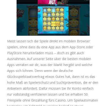
Meist lassen sich die Spiele direkt im mobilen Browser
spielen, ohne dass du eine App aus dem App-Store oder
PlayStore herunterladen muss – doch es gibt auch
Ausnahmen. Auf unserer Seite über die besten mobilen
Apps verraten wir dir, was der Markt hergibt und welche
Apps sich lohnen. Denn wenn der deutsche
Glücksspielstaatsvertrag etwas Gutes hat, dann ist es das
hohe Maß an Spielerschutz und Suchtprävention, die er den
Anbietern abfordert. Dafür müssen Sie Ihr Konto einfach
nur vollständig verifizieren lassen und Sie erhalten 50
Freispiele ohne Einzahlung fürs Casino. Um Spielautomaten