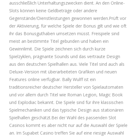
ausschließlich Unterhaltungszwecken dient. An den Online-
Slots können keine Geldbeträge oder andere
Gegenstände/Dienstleistungen gewonnen werden.Prüft vor
der Aktivierung, für welche Spiele der Bonus gilt und wie oft
ihr das Bonusguthaben umsetzen müsst. Freispiele sind
meist an bestimmte Titel gebunden und haben ein
Gewinnlimit. Die Spiele zeichnen sich durch kurze
Spielzyklen, prägnante Sounds und das vertraute Design
aus den deutschen Spielhallen aus. Viele Titel sind auch als
Deluxe-Version mit überarbeiteten Grafiken und neuen
Features online verfügbar. Bally Wulff ist ein
traditionsreicher deutscher Hersteller von Spielautomaten
und vor allem durch Titel wie Roman Legion, Magic Book
und Explodiac bekannt. Die Spiele sind für ihre klassischen
Spielmechaniken und das typische Design aus stationären
Spielhallen geschätzt.Bei der Wahl des passenden Slot
Casinos kommt es aber nicht nur auf die Auswahl der Spiele
an. Im Supabet Casino treffen Sie auf eine riesige Auswahl