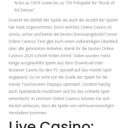
% bis zu 100 € sowie bis zu 150 Freispiele für “Book of
Ra Deluxe”.
Sowohl die Vielfalt der Spiele als auch die Anzahl der Spieler
hat stark zugenommen. Doch welches Online Casino ist
seriös, sicher und bietet die besten Bonusangebote? Unser
Online Casinos Test gibt euch einen vollständigen Überblick
über alle getesteten Anbieter, damit ihr die besten Online
Casinos 2025 schnell finden könnt. Dabei wurden meist
einige ausgewählte Spiele aus dem Download oder
Browser Casino für den PC speziell auf das mobile Spiel
angepasst. So ist nicht nur die Grafik der Spiele für die
Handy Touchscreen Displays optimiert, sondern häufig
auch Spielabläufe modifiziert und für das schnelle Spiel
vereinfacht. In seriösen Online Casinos können Sie sich
darauf verlassen, dass die Spiele von vertrauenswürdigen
Herstellern kommen.
Live Casino: