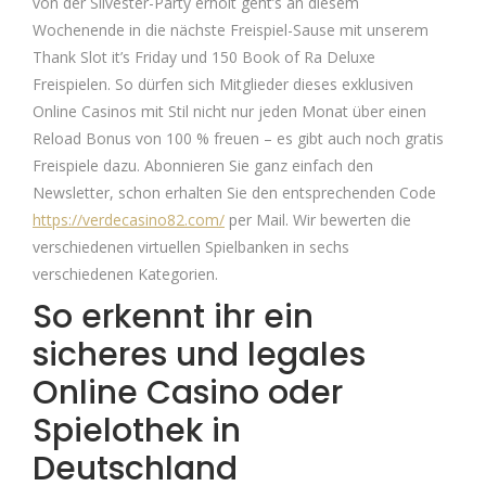
von der Silvester-Party erholt geht’s an diesem
Wochenende in die nächste Freispiel-Sause mit unserem
Thank Slot it’s Friday und 150 Book of Ra Deluxe
Freispielen. So dürfen sich Mitglieder dieses exklusiven
Online Casinos mit Stil nicht nur jeden Monat über einen
Reload Bonus von 100 % freuen – es gibt auch noch gratis
Freispiele dazu. Abonnieren Sie ganz einfach den
Newsletter, schon erhalten Sie den entsprechenden Code
https://verdecasino82.com/
per Mail. Wir bewerten die
verschiedenen virtuellen Spielbanken in sechs
verschiedenen Kategorien.
So erkennt ihr ein
sicheres und legales
Online Casino oder
Spielothek in
Deutschland