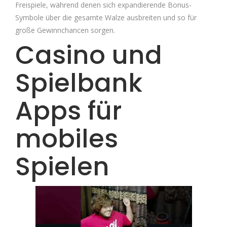
Freispiele, während denen sich expandierende Bonus-
Symbole über die gesamte Walze ausbreiten und so für
große Gewinnchancen sorgen.
Casino und
Spielbank
Apps für
mobiles
Spielen