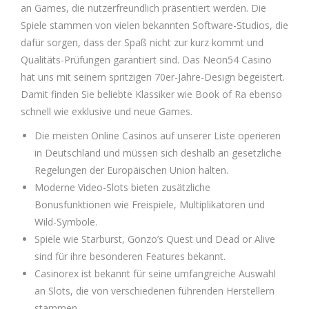
an Games, die nutzerfreundlich präsentiert werden. Die
Spiele stammen von vielen bekannten Software-Studios, die
dafür sorgen, dass der Spaß nicht zur kurz kommt und
Qualitäts-Prüfungen garantiert sind. Das Neon54 Casino
hat uns mit seinem spritzigen 70er-Jahre-Design begeistert.
Damit finden Sie beliebte Klassiker wie Book of Ra ebenso
schnell wie exklusive und neue Games.
Die meisten Online Casinos auf unserer Liste operieren
in Deutschland und müssen sich deshalb an gesetzliche
Regelungen der Europäischen Union halten.
Moderne Video-Slots bieten zusätzliche
Bonusfunktionen wie Freispiele, Multiplikatoren und
Wild-Symbole.
Spiele wie Starburst, Gonzo’s Quest und Dead or Alive
sind für ihre besonderen Features bekannt.
Casinorex ist bekannt für seine umfangreiche Auswahl
an Slots, die von verschiedenen führenden Herstellern
stammen.