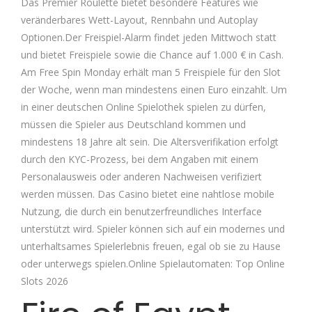
Das Premier Roulette bietet besondere Features wie
veränderbares Wett-Layout, Rennbahn und Autoplay
Optionen.Der Freispiel-Alarm findet jeden Mittwoch statt
und bietet Freispiele sowie die Chance auf 1.000 € in Cash.
Am Free Spin Monday erhält man 5 Freispiele für den Slot
der Woche, wenn man mindestens einen Euro einzahlt. Um
in einer deutschen Online Spielothek spielen zu dürfen,
müssen die Spieler aus Deutschland kommen und
mindestens 18 Jahre alt sein. Die Altersverifikation erfolgt
durch den KYC-Prozess, bei dem Angaben mit einem
Personalausweis oder anderen Nachweisen verifiziert
werden müssen. Das Casino bietet eine nahtlose mobile
Nutzung, die durch ein benutzerfreundliches Interface
unterstützt wird. Spieler können sich auf ein modernes und
unterhaltsames Spielerlebnis freuen, egal ob sie zu Hause
oder unterwegs spielen.Online Spielautomaten: Top Online
Slots 2026