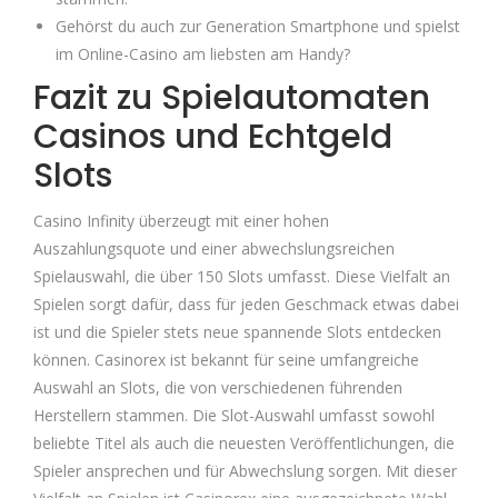
Gehörst du auch zur Generation Smartphone und spielst
im Online-Casino am liebsten am Handy?
Fazit zu Spielautomaten
Casinos und Echtgeld
Slots
Casino Infinity überzeugt mit einer hohen
Auszahlungsquote und einer abwechslungsreichen
Spielauswahl, die über 150 Slots umfasst. Diese Vielfalt an
Spielen sorgt dafür, dass für jeden Geschmack etwas dabei
ist und die Spieler stets neue spannende Slots entdecken
können. Casinorex ist bekannt für seine umfangreiche
Auswahl an Slots, die von verschiedenen führenden
Herstellern stammen. Die Slot-Auswahl umfasst sowohl
beliebte Titel als auch die neuesten Veröffentlichungen, die
Spieler ansprechen und für Abwechslung sorgen. Mit dieser