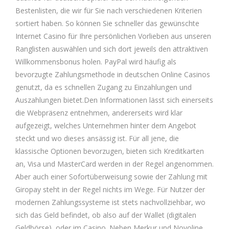
Bestenlisten, die wir für Sie nach verschiedenen Kriterien
sortiert haben. So können Sie schneller das gewünschte
Internet Casino für Ihre persönlichen Vorlieben aus unseren
Ranglisten auswählen und sich dort jeweils den attraktiven
Willkommensbonus holen. PayPal wird häufig als
bevorzugte Zahlungsmethode in deutschen Online Casinos
genutzt, da es schnellen Zugang zu Einzahlungen und
Auszahlungen bietet.Den Informationen lässt sich einerseits
die Webpräsenz entnehmen, andererseits wird klar
aufgezeigt, welches Unternehmen hinter dem Angebot
steckt und wo dieses ansässig ist. Für all jene, die
klassische Optionen bevorzugen, bieten sich Kreditkarten
an, Visa und MasterCard werden in der Regel angenommen.
Aber auch einer Sofortüberweisung sowie der Zahlung mit
Giropay steht in der Regel nichts im Wege. Für Nutzer der
modernen Zahlungssysteme ist stets nachvollziehbar, wo
sich das Geld befindet, ob also auf der Wallet (digitalen
Geldbörse), oder im Casino. Neben Merkur und Novoline