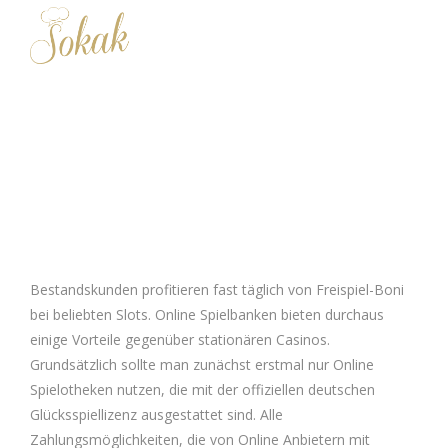
Bestandskunden profitieren fast täglich von Freispiel-Boni
bei beliebten Slots. Online Spielbanken bieten durchaus
einige Vorteile gegenüber stationären Casinos.
Grundsätzlich sollte man zunächst erstmal nur Online
Spielotheken nutzen, die mit der offiziellen deutschen
Glücksspiellizenz ausgestattet sind. Alle
Zahlungsmöglichkeiten, die von Online Anbietern mit