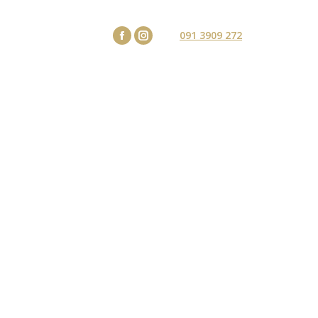
ENTI
KONTAKT
091 3909 272
Facebook
Instagram
asino