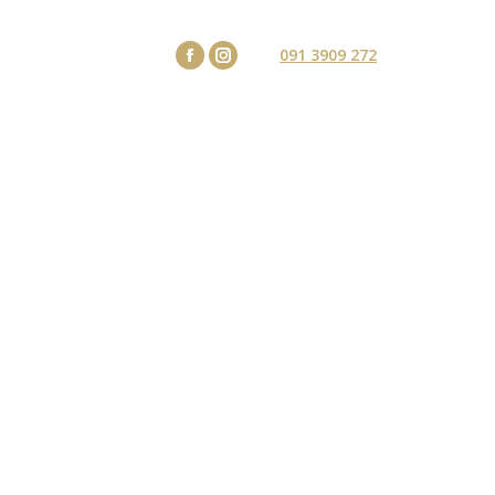
ENTI
KONTAKT
091 3909 272
Facebook
Instagram
emocionante opção para os entusiastas de
 a conquistar uma base de fãs sólida em…