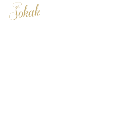
Uncategorized
By
Catering Sokak
9. lipnja 2025.
Aplicativos ou sites responsivos Por isso, antes de
começar recomendamos o site oficial, por já
possuir uma credibilidade no mercado e mostrar
ser um site para jogar fortune tiger, o jogo do