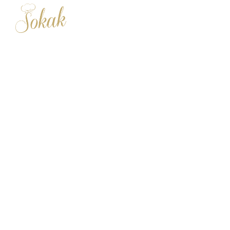
Reseña de Casino Caliente en
Línea los Mejores Juegos y
Bonos
Uncategorized
By
Catering Sokak
18. svibnja 2025.
Bonos de Caliente Casino Con gráficos de alta