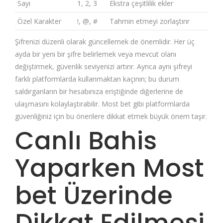
Sayı
1, 2, 3
Ekstra çeşitlilik ekler
Özel Karakter
!, @, #
Tahmin etmeyi zorlaştırır
Şifrenizi düzenli olarak güncellemek de önemlidir. Her üç
ayda bir yeni bir şifre belirlemek veya mevcut olanı
değiştirmek, güvenlik seviyenizi artırır. Ayrıca aynı şifreyi
farklı platformlarda kullanmaktan kaçının; bu durum
saldırganların bir hesabınıza eriştiğinde diğerlerine de
ulaşmasını kolaylaştırabilir. Most bet gibi platformlarda
güvenliğiniz için bu önerilere dikkat etmek büyük önem taşır.
Canlı Bahis
Yaparken Most
bet Üzerinde