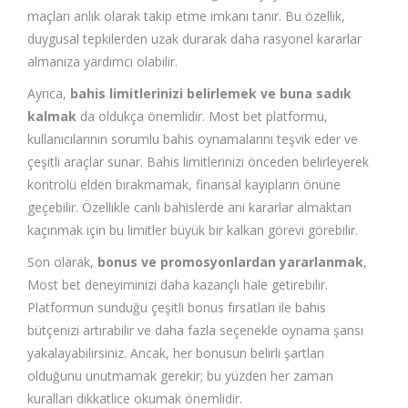
maçları anlık olarak takip etme imkanı tanır. Bu özellik,
duygusal tepkilerden uzak durarak daha rasyonel kararlar
almanıza yardımcı olabilir.
Ayrıca,
bahis limitlerinizi belirlemek ve buna sadık
kalmak
da oldukça önemlidir. Most bet platformu,
kullanıcılarının sorumlu bahis oynamalarını teşvik eder ve
çeşitli araçlar sunar. Bahis limitlerinizi önceden belirleyerek
kontrolü elden bırakmamak, finansal kayıpların önüne
geçebilir. Özellikle canlı bahislerde ani kararlar almaktan
kaçınmak için bu limitler büyük bir kalkan görevi görebilir.
Son olarak,
bonus ve promosyonlardan yararlanmak
,
Most bet deneyiminizi daha kazançlı hale getirebilir.
Platformun sunduğu çeşitli bonus fırsatları ile bahis
bütçenizi artırabilir ve daha fazla seçenekle oynama şansı
yakalayabilirsiniz. Ancak, her bonusun belirli şartları
olduğunu unutmamak gerekir; bu yüzden her zaman
kuralları dikkatlice okumak önemlidir.