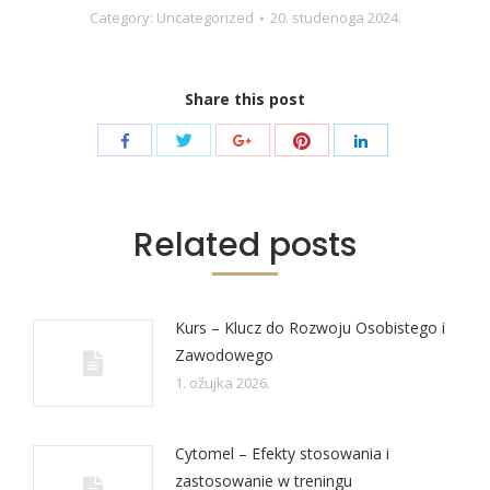
Category:
Uncategorized
20. studenoga 2024.
Share this post
Share
Share
Share
Share
Share
with
with
with
with
with
Twitter
Pinterest
Facebook
Google+
LinkedIn
Related posts
Kurs – Klucz do Rozwoju Osobistego i
Zawodowego
1. ožujka 2026.
Cytomel – Efekty stosowania i
zastosowanie w treningu