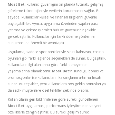
Most Bet
, kullanıcı güvenliğini ön planda tutarak, gelişmiş
şifreleme teknolojileriyle verilerin korunmasını sağlar. Bu
sayede, kullanıcılar kişisel ve finansal bilgilerini güvenle
paylaşabilirler. Ayrıca, uygulama üzerinden yapılan para
yatırma ve çekme işlemleri hızlı ve güvenilir bir şekilde
gerçekleştirilir. Kullanıcılar için farklı ödeme yöntemleri
sunulması da önemli bir avantajdır.
Uygulama, sadece spor bahisleriyle sınırlı kalmayıp, casino
oyunları gibi farklı eğlence seçenekleri de sunar. Bu çeşitlilik,
kullanıcıların ilgi alanlarına göre farklı deneyimler
yaşamalarına olanak tanır.
Most Bet
‘in sunduğu bonus ve
promosyonlar ise kullanıcıların kazançlarını artırma fırsatı
sunar. Bu teşvikler, yeni kullanıcılara hoş geldin bonusları ya
da sadık müşterilere özel teklifler şeklinde olabilir.
Kullanıcıların geri bildirimlerine göre sürekli güncellenen
Most Bet
uygulaması, performans iyileştirmeleri ve yeni
özelliklerle zenginleştirilir. Bu sürekli gelişim süreci,