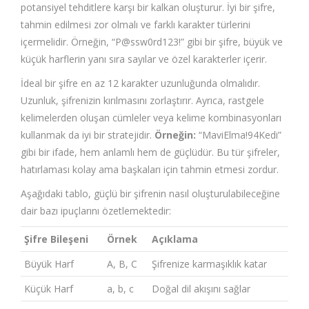
potansiyel tehditlere karşı bir kalkan oluşturur. İyi bir şifre,
tahmin edilmesi zor olmalı ve farklı karakter türlerini
içermelidir. Örneğin, “P@ssw0rd123!” gibi bir şifre, büyük ve
küçük harflerin yanı sıra sayılar ve özel karakterler içerir.
İdeal bir şifre en az 12 karakter uzunluğunda olmalıdır.
Uzunluk, şifrenizin kırılmasını zorlaştırır. Ayrıca, rastgele
kelimelerden oluşan cümleler veya kelime kombinasyonları
kullanmak da iyi bir stratejidir.
Örneğin:
“MaviElma!94Kedi”
gibi bir ifade, hem anlamlı hem de güçlüdür. Bu tür şifreler,
hatırlaması kolay ama başkaları için tahmin etmesi zordur.
Aşağıdaki tablo, güçlü bir şifrenin nasıl oluşturulabileceğine
dair bazı ipuçlarını özetlemektedir:
Şifre Bileşeni
Örnek
Açıklama
Büyük Harf
A, B, C
Şifrenize karmaşıklık katar
Küçük Harf
a, b, c
Doğal dil akışını sağlar