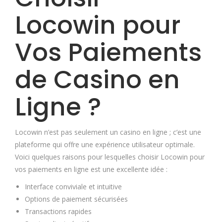
Locowin pour
Vos Paiements
de Casino en
Ligne ?
Locowin n’est pas seulement un casino en ligne ; c’est une
plateforme qui offre une expérience utilisateur optimale.
Voici quelques raisons pour lesquelles choisir Locowin pour
vos paiements en ligne est une excellente idée :
Interface conviviale et intuitive
Options de paiement sécurisées
Transactions rapides