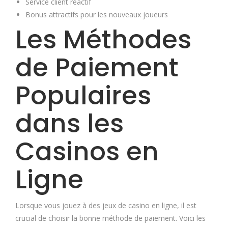
Service client réactif
Bonus attractifs pour les nouveaux joueurs
Les Méthodes
de Paiement
Populaires
dans les
Casinos en
Ligne
Lorsque vous jouez à des jeux de casino en ligne, il est
crucial de choisir la bonne méthode de paiement. Voici les