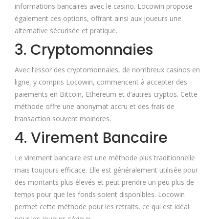
informations bancaires avec le casino. Locowin propose
également ces options, offrant ainsi aux joueurs une
alternative sécurisée et pratique.
3. Cryptomonnaies
Avec l’essor des cryptomonnaies, de nombreux casinos en
ligne, y compris Locowin, commencent à accepter des
paiements en Bitcoin, Ethereum et d’autres cryptos. Cette
méthode offre une anonymat accru et des frais de
transaction souvent moindres.
4. Virement Bancaire
Le virement bancaire est une méthode plus traditionnelle
mais toujours efficace. Elle est généralement utilisée pour
des montants plus élevés et peut prendre un peu plus de
temps pour que les fonds soient disponibles. Locowin
permet cette méthode pour les retraits, ce qui est idéal
pour les joueurs sérieux.