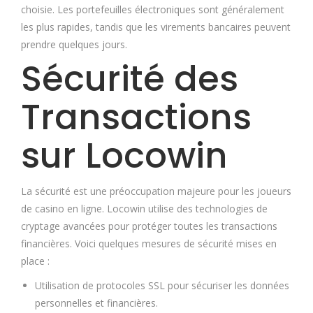
choisie. Les portefeuilles électroniques sont généralement
les plus rapides, tandis que les virements bancaires peuvent
prendre quelques jours.
Sécurité des
Transactions
sur Locowin
La sécurité est une préoccupation majeure pour les joueurs
de casino en ligne. Locowin utilise des technologies de
cryptage avancées pour protéger toutes les transactions
financières. Voici quelques mesures de sécurité mises en
place :
Utilisation de protocoles SSL pour sécuriser les données
personnelles et financières.