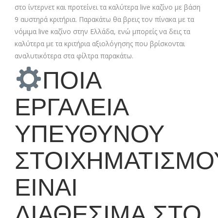
στο ίντερνετ και προτείνει τα καλύτερα live καζίνο με βάση
9 αυστηρά κριτήρια. Παρακάτω θα βρεις τον πίνακα με τα
νόμιμα live καζίνο στην Ελλάδα, ενώ μπορείς να δεις τα
καλύτερα με τα κριτήρια αξιολόγησης που βρίσκονται
αναλυτικότερα στα φίλτρα παρακάτω.
ΠΟΙΑ
ΕΡΓΑΛΕΙΑ
ΥΠΕΥΘΥΝΟΥ
ΣΤΟΙΧΗΜΑΤΙΣΜΟ
ΕΙΝΑΙ
ΔΙΑΘΕΣΙΜΑ ΣΤΟ