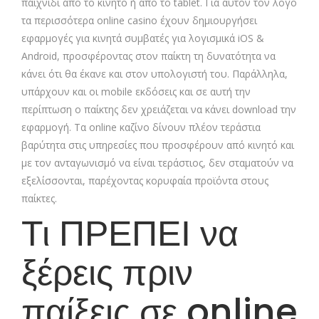
παιχνίδι από το κινητό ή από το tablet. Για αυτόν τον λόγο
τα περισσότερα online casino έχουν δημιουργήσει
εφαρμογές για κινητά συμβατές για λογισμικά iOS &
Android, προσφέροντας στον παίκτη τη δυνατότητα να
κάνει ότι θα έκανε και στον υπολογιστή του. Παράλληλα,
υπάρχουν και οι mobile εκδόσεις και σε αυτή την
περίπτωση ο παίκτης δεν χρειάζεται να κάνει download την
εφαρμογή. Τα online καζίνο δίνουν πλέον τεράστια
βαρύτητα στις υπηρεσίες που προσφέρουν από κινητό και
με τον ανταγωνισμό να είναι τεράστιος, δεν σταματούν να
εξελίσσονται, παρέχοντας κορυφαία προϊόντα στους
παίκτες.
Τι ΠΡΕΠΕΙ να
ξέρεις πριν
παίξεις σε online