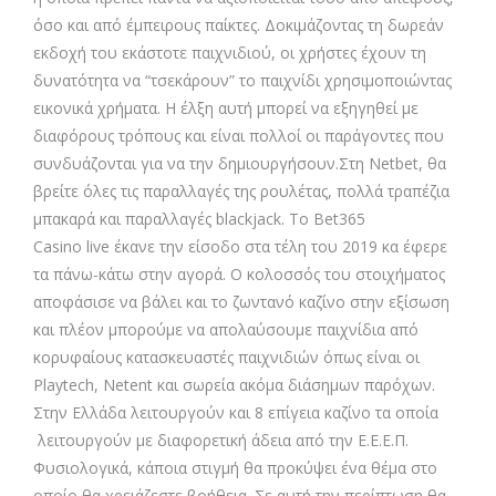
όσο και από έμπειρους παίκτες. Δοκιμάζοντας τη δωρεάν
εκδοχή του εκάστοτε παιχνιδιού, οι χρήστες έχουν τη
δυνατότητα να “τσεκάρουν” το παιχνίδι χρησιμοποιώντας
εικονικά χρήματα. Η έλξη αυτή μπορεί να εξηγηθεί με
διαφόρους τρόπους και είναι πολλοί οι παράγοντες που
συνδυάζονται για να την δημιουργήσουν.Στη Netbet, θα
βρείτε όλες τις παραλλαγές της ρουλέτας, πολλά τραπέζια
μπακαρά και παραλλαγές blackjack. To Bet365
Casino live έκανε την είσοδο στα τέλη του 2019 κα έφερε
τα πάνω-κάτω στην αγορά. Ο κολοσσός του στοιχήματος
αποφάσισε να βάλει και το ζωντανό καζίνο στην εξίσωση
και πλέον μπορούμε να απολαύσουμε παιχνίδια από
κορυφαίους κατασκευαστές παιχνιδιών όπως είναι οι
Playtech, Netent και σωρεία ακόμα διάσημων παρόχων.
Στην Ελλάδα λειτουργούν και 8 επίγεια καζίνο τα οποία
λειτουργούν με διαφορετική άδεια από την Ε.Ε.Ε.Π.
Φυσιολογικά, κάποια στιγμή θα προκύψει ένα θέμα στο
οποίο θα χρειάζεστε βοήθεια. Σε αυτή την περίπτωση θα