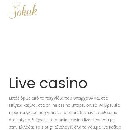
Live casino
Εκτός όμως από τα παιχνίδια που υπάρχουν και στα
επίγεια καζίνο, στα online casino μπορεί κανείς να βρει μία
τεράστια γκάμα παιχνιδιών, τα οποία δεν είναι διαθέσιμα
στα επίγεια. Ψάχνεις ποια online casino live είναι νόμιμα
στην Ελλάδα; Το slot.gr αξιολογεί όλα τα νόμιμα live καζίνο