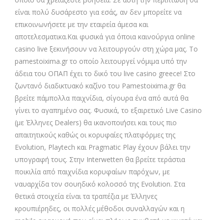
είναι πολύ δυσάρεστο για εσάς, αν δεν μπορείτε να
επικοινωνήσετε με την εταιρεία άμεσα και
αποτελεσματικα.Και φυσικά για όποια καινούργια online
casino live ξεκινήσουν να λειτουργούν στη χώρα μας. Το
pamestoixima.gr το οποίο λειτουργεί νόμιμα υπό την
άδεια του ΟΠΑΠ έχει το δικό του live casino greece! Στο
ζωντανό διαδικτυακό καζίνο του Pamestoixima.gr θα
βρείτε πάμπολλα παιχνίδια, σίγουρα ένα από αυτά θα
γίνει το αγαπημένο σας. Φυσικά, το εξαιρετικό Live Casino
(με Έλληνες Dealers) θα ικανοποιήσει και τους πιο
απαιτητικούς καθώς οι κορυφαίες πλατφόρμες της
Evolution, Playtech και Pragmatic Play έχουν βάλει την
υπογραφή τους. Στην Interwetten θα βρείτε τεράστια
ποικιλία από παιχνίδια κορυφαίων παρόχων, με
ναυαρχίδα τον σουηδικό κολοσσό της Evolution. Στα
θετικά στοιχεία είναι τα τραπέζια με Έλληνες
κρουπιέρηδες, οι πολλές μέθοδοι συναλλαγών και η