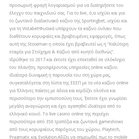
προσωρινή φραγή λογαριασμού για να διατηρήσετε τον
έλεγχο του παιχνιδιού σας. Για το live, ό,τι ισχύει και για
το ζωντανό διαδικτυακό καζίνο της Sportingbet, ισχύει και
για τη Vistabet!Φυσικά υπάρχουν τα καζίνο ονλαιν που
διαθέτουν κορυφαίες και βραβευμένες εφαρμογές, όπως
αυτή της Stoiximan η οποία έχει βραβευτεί ως η “Καλύτερη
εταιρία για Στοίχημα & Καζίνο από κινητό διεθνώς”.
Ιδρύθηκε το 2017 και έκτοτε έχει επεκταθεί σε ολόκληρο
τον πλανήτη, προσφέροντας υπηρεσίες online καζίνο.
Ιδιαίτερα δυναμική η παρουσία του στη χώρα μας,
συγκαταλέγεται στη λίστα της ΕΕΕΠ με τα νέα καζίνο online
για Έλληνες παίκτες με άδεια και κερδίζει ολοένα και
περισσότερο την εμπιστοσύνη τους. Έκτοτε έχει γνωρίσει
μεγάλη αναγνώριση και έχει αγαπηθεί ιδιαίτερα από το
ελληνικό κοινό. Το live casino online της περιέχει
περισσότερα από 350 τραπέζια και ζωντανά gameshows
από τους κορυφαίους παρόχους του χώρου, Playtech,
Pragmatic και Evolution.Αξίζει να σημειωθεί πως το mobile