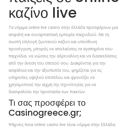
καζίνο live
Τα νόμιμα online live casino στην Ελλάδα προσφέρουν μια
ασφαλή και συναρπαστική εμπειρία παιχνιδιού. Με τη
σωστή επιλογή ζωντανού καζίνο και υπεύθυνη
προσέγγιση, μπορείς να απολαύσεις τα αγαπημένα σου
παιχνίδια, να νιώσεις την αδρεναλίνη και να διασκεδάσεις
από την άνεση του σπιτιού σου. Διακρίνεται για την
ασφάλεια και την αξιοπιστία του, φημίζεται για τις
υπηρεσίες υψηλού επιπέδου και φροντίζει να
χρησιμοποιεί την αιχμή της τεχνολογίας για να
διασφαλίσει την προστασία των παικτών.
Τι σας προσφέρει το
Casinogreece.gr;
Ψάχνεις ποια online casino live είναι νόμιμα στην Ελλάδα;