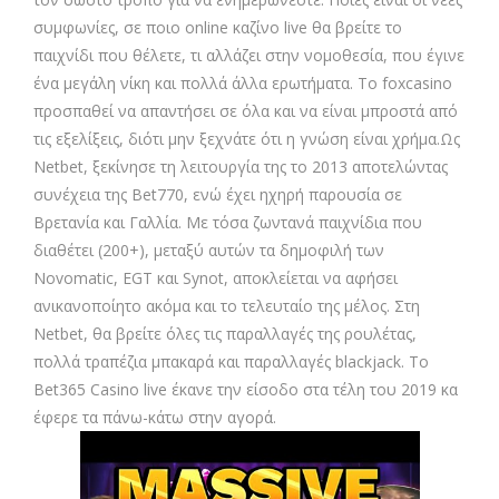
συμφωνίες, σε πoιο online καζίνο live θα βρείτε το
παιχνίδι που θέλετε, τι αλλάζει στην νομοθεσία, που έγινε
ένα μεγάλη νίκη και πολλά άλλα ερωτήματα. Το foxcasino
προσπαθεί να απαντήσει σε όλα και να είναι μπροστά από
τις εξελίξεις, διότι μην ξεχνάτε ότι η γνώση είναι χρήμα.Ως
Netbet, ξεκίνησε τη λειτουργία της το 2013 αποτελώντας
συνέχεια της Bet770, ενώ έχει ηχηρή παρουσία σε
Βρετανία και Γαλλία. Mε τόσα ζωντανά παιχνίδια που
διαθέτει (200+), μεταξύ αυτών τα δημοφιλή των
Novomatic, EGT και Synot, αποκλείεται να αφήσει
ανικανοποίητο ακόμα και το τελευταίο της μέλος. Στη
Netbet, θα βρείτε όλες τις παραλλαγές της ρουλέτας,
πολλά τραπέζια μπακαρά και παραλλαγές blackjack. To
Bet365 Casino live έκανε την είσοδο στα τέλη του 2019 κα
έφερε τα πάνω-κάτω στην αγορά.