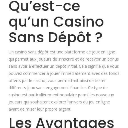
Qu’est-ce
qu’un Casino
Sans Dépôt ?
Un casino sans dépôt est une plateforme de jeux en ligne
qui permet aux joueurs de s’inscrire et de recevoir un bonus
sans avoir à effectuer un dépôt initial. Cela signifie que vous
pouvez commencer à jouer immédiatement avec des fonds
offerts par le casino, vous permettant ainsi de tester
différents jeux sans engagement financier. Ce type de
casino est particulièrement populaire parmi les nouveaux
joueurs qui souhaitent explorer l’univers du jeu en ligne
avant de miser leur propre argent.
Les Avantages