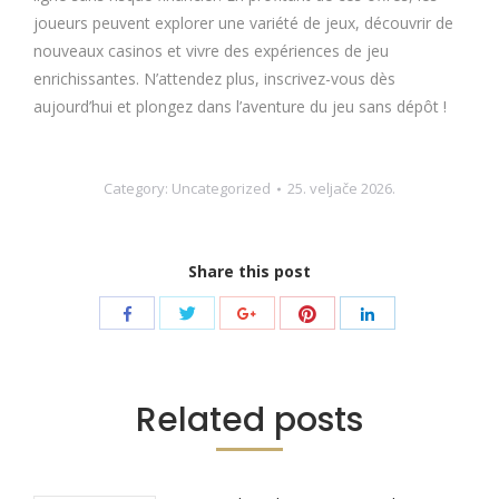
joueurs peuvent explorer une variété de jeux, découvrir de
nouveaux casinos et vivre des expériences de jeu
enrichissantes. N’attendez plus, inscrivez-vous dès
aujourd’hui et plongez dans l’aventure du jeu sans dépôt !
Category:
Uncategorized
25. veljače 2026.
Share this post
Share
Share
Share
Share
Share
with
with
with
with
with
Twitter
Pinterest
Facebook
Google+
LinkedIn
Related posts