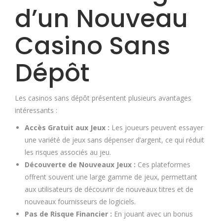
d’un Nouveau
Casino Sans
Dépôt
Les casinos sans dépôt présentent plusieurs avantages
intéressants :
Accès Gratuit aux Jeux :
Les joueurs peuvent essayer
une variété de jeux sans dépenser d’argent, ce qui réduit
les risques associés au jeu.
Découverte de Nouveaux Jeux :
Ces plateformes
offrent souvent une large gamme de jeux, permettant
aux utilisateurs de découvrir de nouveaux titres et de
nouveaux fournisseurs de logiciels.
Pas de Risque Financier :
En jouant avec un bonus