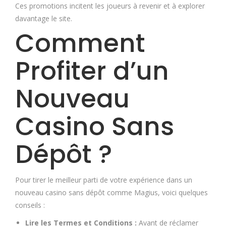
Ces promotions incitent les joueurs à revenir et à explorer
davantage le site.
Comment
Profiter d’un
Nouveau
Casino Sans
Dépôt ?
Pour tirer le meilleur parti de votre expérience dans un
nouveau casino sans dépôt comme Magius, voici quelques
conseils :
Lire les Termes et Conditions :
Avant de réclamer