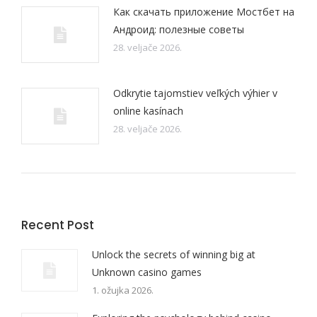
Как скачать приложение Мостбет на
Андроид: полезные советы
28. veljače 2026.
Odkrytie tajomstiev veľkých výhier v
online kasínach
28. veljače 2026.
Recent Post
Unlock the secrets of winning big at
Unknown casino games
1. ožujka 2026.