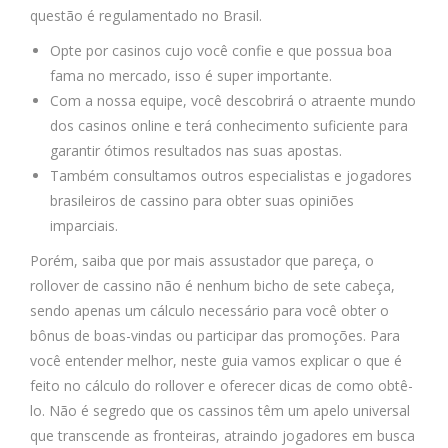
questão é regulamentado no Brasil.
Opte por casinos cujo você confie e que possua boa
fama no mercado, isso é super importante.
Com a nossa equipe, você descobrirá o atraente mundo
dos casinos online e terá conhecimento suficiente para
garantir ótimos resultados nas suas apostas.
Também consultamos outros especialistas e jogadores
brasileiros de cassino para obter suas opiniões
imparciais.
Porém, saiba que por mais assustador que pareça, o
rollover de cassino não é nenhum bicho de sete cabeça,
sendo apenas um cálculo necessário para você obter o
bônus de boas-vindas ou participar das promoções. Para
você entender melhor, neste guia vamos explicar o que é
feito no cálculo do rollover e oferecer dicas de como obtê-
lo. Não é segredo que os cassinos têm um apelo universal
que transcende as fronteiras, atraindo jogadores em busca