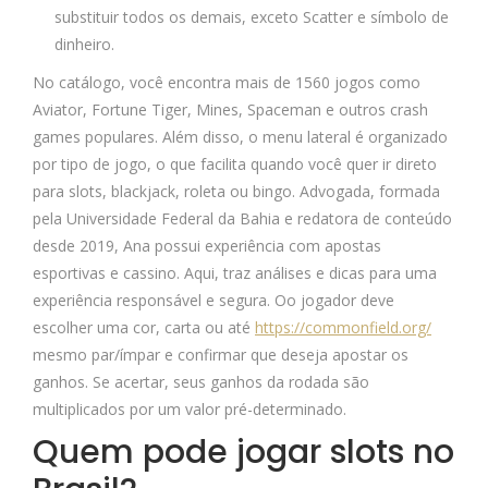
substituir todos os demais, exceto Scatter e símbolo de
dinheiro.
No catálogo, você encontra mais de 1560 jogos como
Aviator, Fortune Tiger, Mines, Spaceman e outros crash
games populares. Além disso, o menu lateral é organizado
por tipo de jogo, o que facilita quando você quer ir direto
para slots, blackjack, roleta ou bingo. Advogada, formada
pela Universidade Federal da Bahia e redatora de conteúdo
desde 2019, Ana possui experiência com apostas
esportivas e cassino. Aqui, traz análises e dicas para uma
experiência responsável e segura. Oo jogador deve
escolher uma cor, carta ou até
https://commonfield.org/
mesmo par/ímpar e confirmar que deseja apostar os
ganhos. Se acertar, seus ganhos da rodada são
multiplicados por um valor pré-determinado.
Quem pode jogar slots no