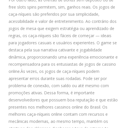
free slots spins permitem, sim, ganhos reais. Os jogos de
caça-níqueis são preferidos por sua simplicidade,
acessibilidade e valor de entretenimento. Ao contrário dos
jogos de mesa que exigem estratégia ou aprendizado de
regras, os caça-níqueis são fáceis de começar — ideais
para jogadores casuais e usuários experientes. O game se
destaca pela sua narrativa cativante e jogabilidade
dinâmica, proporcionando uma experiência emocionante e
recompensadora para os entusiastas de jogos de cassino
online.Às vezes, os jogos de caça-níqueis podem
apresentar erros durante suas rodadas. Pode ser por
problema de conexão, com saldo ou até mesmo com
promoções ativas. Dessa forma, é importante
desenvolvedores que possuem boa reputação e que estão
presentes nos melhores cassinos online do Brasil. Os
melhores caça-níqueis online contam com recursos e
mecânicas modernas, ao mesmo tempo, mantém os