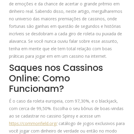
de emoções e da chance de acertar o grande prêmio em
dinheiro real. Sabendo disso, neste artigo, mergulharemos
no universo das maiores premiações de cassinos, onde
fortunas são ganhas em questão de segundos e histórias
incríveis se desdobram a cada giro de roleta ou puxada de
alavanca. Se você nunca ouviu falar sobre esse assunto,
tenha em mente que ele tem total relação com boas
práticas para jogar em em um cassino na internet.
Saques nos Cassinos
Online: Como
Funcionam?
É o caso da roleta europeia, com 97,30%, e o blackjack,
com cerca de 99,50%. Escolha o seu bônus de boas-vindas
ao se cadastrar no cassino Spinsy e acesse um
https://commonfield.org/
catálogo de jogos exclusivos para
você jogar com dinheiro de verdade ou então no modo