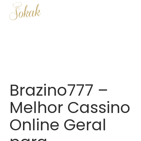
Brazino777 –
Melhor Cassino
Online Geral