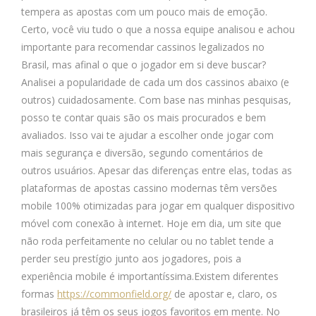
tempera as apostas com um pouco mais de emoção.
Certo, você viu tudo o que a nossa equipe analisou e achou
importante para recomendar cassinos legalizados no
Brasil, mas afinal o que o jogador em si deve buscar?
Analisei a popularidade de cada um dos cassinos abaixo (e
outros) cuidadosamente. Com base nas minhas pesquisas,
posso te contar quais são os mais procurados e bem
avaliados. Isso vai te ajudar a escolher onde jogar com
mais segurança e diversão, segundo comentários de
outros usuários. Apesar das diferenças entre elas, todas as
plataformas de apostas cassino modernas têm versões
mobile 100% otimizadas para jogar em qualquer dispositivo
móvel com conexão à internet. Hoje em dia, um site que
não roda perfeitamente no celular ou no tablet tende a
perder seu prestígio junto aos jogadores, pois a
experiência mobile é importantíssima.Existem diferentes
formas
https://commonfield.org/
de apostar e, claro, os
brasileiros já têm os seus jogos favoritos em mente. No