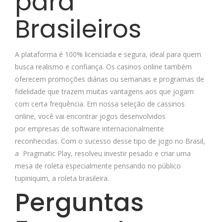
para
Brasileiros
A plataforma é 100% licenciada e segura, ideal para quem
busca realismo e confiança. Os casinos online também
oferecem promoções diárias ou semanais e programas de
fidelidade que trazem muitas vantagens aos que jogam
com certa frequência. Em nossa seleção de cassinos
online, você vai encontrar jogos desenvolvidos
por empresas de software internacionalmente
reconhecidas. Com o sucesso desse tipo de jogo no Brasil,
a Pragmatic Play, resolveu investir pesado e criar uma
mesa de roleta especialmente pensando no público
tupiniquim, a roleta brasileira.
Perguntas