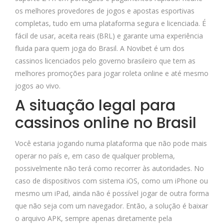
os melhores provedores de jogos e apostas esportivas
completas, tudo em uma plataforma segura e licenciada. É
fácil de usar, aceita reais (BRL) e garante uma experiência
fluida para quem joga do Brasil. A Novibet é um dos
cassinos licenciados pelo governo brasileiro que tem as
melhores promoções para jogar roleta online e até mesmo
jogos ao vivo.
A situação legal para
cassinos online no Brasil
Você estaria jogando numa plataforma que não pode mais
operar no país e, em caso de qualquer problema,
possivelmente não terá como recorrer às autoridades. No
caso de dispositivos com sistema iOS, como um iPhone ou
mesmo um iPad, ainda não é possível jogar de outra forma
que não seja com um navegador. Então, a solução é baixar
o arquivo APK, sempre apenas diretamente pela