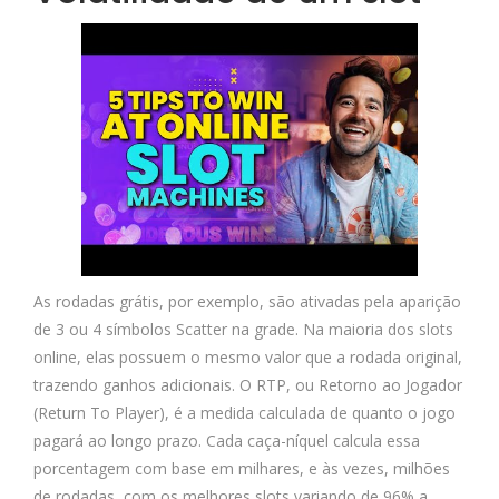
As rodadas grátis, por exemplo, são ativadas pela aparição
de 3 ou 4 símbolos Scatter na grade. Na maioria dos slots
online, elas possuem o mesmo valor que a rodada original,
trazendo ganhos adicionais. O RTP, ou Retorno ao Jogador
(Return To Player), é a medida calculada de quanto o jogo
pagará ao longo prazo. Cada caça-níquel calcula essa
porcentagem com base em milhares, e às vezes, milhões
de rodadas, com os melhores slots variando de 96% a