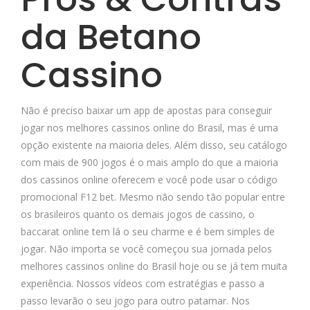
da Betano
Cassino
Não é preciso baixar um app de apostas para conseguir
jogar nos melhores cassinos online do Brasil, mas é uma
opção existente na maioria deles. Além disso, seu catálogo
com mais de 900 jogos é o mais amplo do que a maioria
dos cassinos online oferecem e você pode usar o código
promocional F12 bet. Mesmo não sendo tão popular entre
os brasileiros quanto os demais jogos de cassino, o
baccarat online tem lá o seu charme e é bem simples de
jogar. Não importa se você começou sua jornada pelos
melhores cassinos online do Brasil hoje ou se já tem muita
experiência. Nossos vídeos com estratégias e passo a
passo levarão o seu jogo para outro patamar. Nos