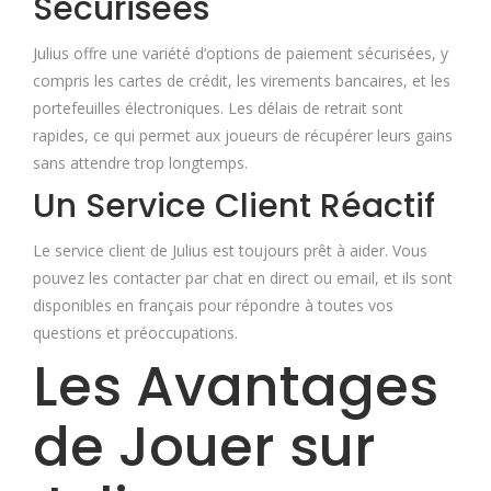
Sécurisées
Julius offre une variété d’options de paiement sécurisées, y
compris les cartes de crédit, les virements bancaires, et les
portefeuilles électroniques. Les délais de retrait sont
rapides, ce qui permet aux joueurs de récupérer leurs gains
sans attendre trop longtemps.
Un Service Client Réactif
Le service client de Julius est toujours prêt à aider. Vous
pouvez les contacter par chat en direct ou email, et ils sont
disponibles en français pour répondre à toutes vos
questions et préoccupations.
Les Avantages
de Jouer sur