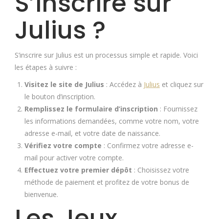
S’inscrire sur
Julius ?
S’inscrire sur Julius est un processus simple et rapide. Voici
les étapes à suivre :
Visitez le site de Julius
: Accédez à
Julius
et cliquez sur
le bouton d’inscription.
Remplissez le formulaire d’inscription
: Fournissez
les informations demandées, comme votre nom, votre
adresse e-mail, et votre date de naissance.
Vérifiez votre compte
: Confirmez votre adresse e-
mail pour activer votre compte.
Effectuez votre premier dépôt
: Choisissez votre
méthode de paiement et profitez de votre bonus de
bienvenue.
Les Jeux