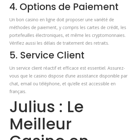
4. Options de Paiement
Un bon casino en ligne doit proposer une variété de
méthodes de paiement, y compris les cartes de crédit, les
portefeuilles électroniques, et même les cryptomonnaies.
Vérifiez aussi les délais de traitement des retraits.
5. Service Client
Un service client réactif et efficace est essentiel. Assurez-
vous que le casino dispose d’une assistance disponible par
chat, email ou téléphone, et qu’elle est accessible en
français.
Julius : Le
Meilleur