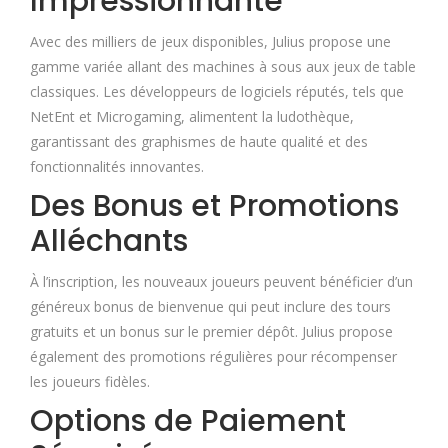
Impressionnante
Avec des milliers de jeux disponibles, Julius propose une
gamme variée allant des machines à sous aux jeux de table
classiques. Les développeurs de logiciels réputés, tels que
NetEnt et Microgaming, alimentent la ludothèque,
garantissant des graphismes de haute qualité et des
fonctionnalités innovantes.
Des Bonus et Promotions
Alléchants
À l’inscription, les nouveaux joueurs peuvent bénéficier d’un
généreux bonus de bienvenue qui peut inclure des tours
gratuits et un bonus sur le premier dépôt. Julius propose
également des promotions régulières pour récompenser
les joueurs fidèles.
Options de Paiement