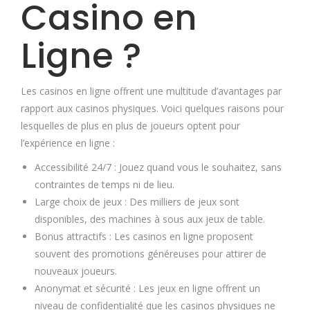
Casino en
Ligne ?
Les casinos en ligne offrent une multitude d’avantages par
rapport aux casinos physiques. Voici quelques raisons pour
lesquelles de plus en plus de joueurs optent pour
l’expérience en ligne :
Accessibilité 24/7 : Jouez quand vous le souhaitez, sans
contraintes de temps ni de lieu.
Large choix de jeux : Des milliers de jeux sont
disponibles, des machines à sous aux jeux de table.
Bonus attractifs : Les casinos en ligne proposent
souvent des promotions généreuses pour attirer de
nouveaux joueurs.
Anonymat et sécurité : Les jeux en ligne offrent un
niveau de confidentialité que les casinos physiques ne