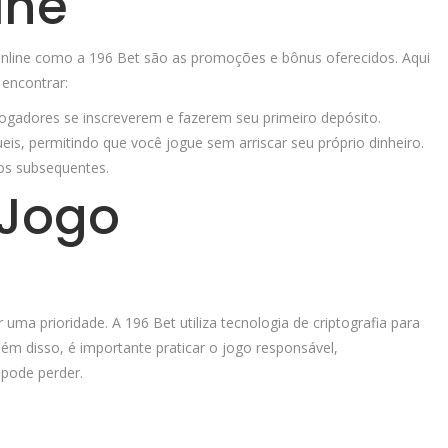
ine
nline como a 196 Bet são as promoções e bônus oferecidos. Aqui
encontrar:
ogadores se inscreverem e fazerem seu primeiro depósito.
eis, permitindo que você jogue sem arriscar seu próprio dinheiro.
os subsequentes.
 Jogo
uma prioridade. A 196 Bet utiliza tecnologia de criptografia para
lém disso, é importante praticar o jogo responsável,
 pode perder.