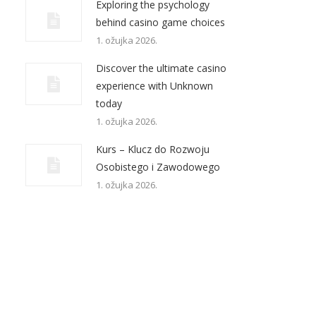
Exploring the psychology
behind casino game choices
1. ožujka 2026.
Discover the ultimate casino
experience with Unknown
today
1. ožujka 2026.
Kurs – Klucz do Rozwoju
Osobistego i Zawodowego
1. ožujka 2026.