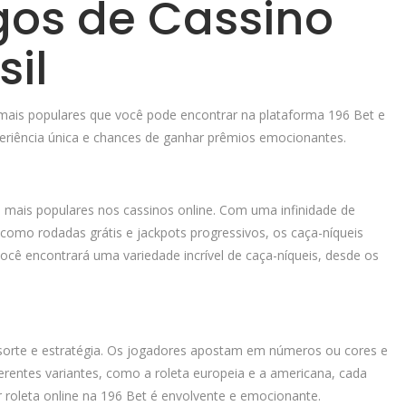
ogos de Cassino
sil
 mais populares que você pode encontrar na plataforma 196 Bet e
riência única e chances de ganhar prêmios emocionantes.
 mais populares nos cassinos online. Com uma infinidade de
como rodadas grátis e jackpots progressivos, os caça-níqueis
ocê encontrará uma variedade incrível de caça-níqueis, desde os
 sorte e estratégia. Os jogadores apostam em números ou cores e
erentes variantes, como a roleta europeia e a americana, cada
 roleta online na 196 Bet é envolvente e emocionante.