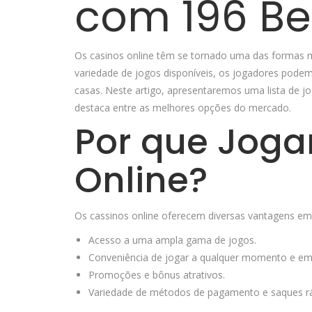
com 196 Be
Os casinos online têm se tornado uma das formas 
variedade de jogos disponíveis, os jogadores pode
casas. Neste artigo, apresentaremos uma lista de j
destaca entre as melhores opções do mercado.
Por que Joga
Online?
Os cassinos online oferecem diversas vantagens em
Acesso a uma ampla gama de jogos.
Conveniência de jogar a qualquer momento e em 
Promoções e bônus atrativos.
Variedade de métodos de pagamento e saques rá