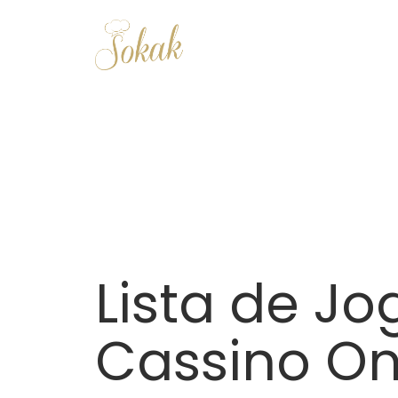
Lista de Jo
Cassino Onl