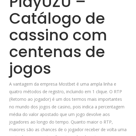
PlayUZU –
Catálogo de
cassino com
centenas de
jogos
A vantagem da empresa Mostbet é uma ampla linha e
quatro métodos de registro, incluindo em 1 clique. O RTP
(Retorno ao jogador) é um dos termos mais importantes
no mundo dos jogos de casino, pois indica a percentagem
média do valor apostado que um jogo devolve aos
jogadores ao longo do tempo. Quanto maior o RTP,
maiores são as chances de o jogador receber de volta uma