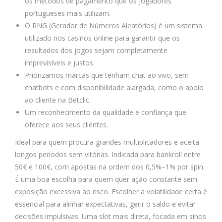
os métodos de pagamento que os jogadores
portugueses mais utilizam.
O RNG (Gerador de Números Aleatórios) é um sistema
utilizado nos casinos online para garantir que os
resultados dos jogos sejam completamente
imprevisíveis e justos.
Priorizamos marcas que tenham chat ao vivo, sem
chatbots e com disponibilidade alargada, como o apoio
ao cliente na Betclic.
Um reconhecimento da qualidade e confiança que
oferece aos seus clientes.
Ideal para quem procura grandes multiplicadores e aceita
longos períodos sem vitórias. Indicada para bankroll entre
50€ e 100€, com apostas na ordem dos 0,5%–1% por spin.
É uma boa escolha para quem quer ação constante sem
exposição excessiva ao risco. Escolher a volatilidade certa é
essencial para alinhar expectativas, gerir o saldo e evitar
decisões impulsivas. Uma slot mais direta, focada em sinos