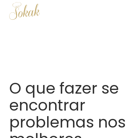
O que fazer se
encontrar
problemas nos