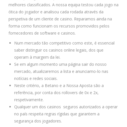
melhores classificados. A nossa equipa testou cada jogo na
ótica do jogador e analisou cada rodada através da
perspetiva de um cliente de casino. Reparamos ainda na
forma como funcionam os recursos promovidos pelos
fornecedores de software e casinos.
Num mercado tão competitivo como este, é essencial
saber distinguir os casinos online legais, dos que
operam à margem da lei.
Se em algum momento uma página sair do nosso
mercado, atualizaremos a lista e anunciamo-lo nas
notícias e redes sociais.
Neste critério, a Betano e a Nossa Aposta são a
referência, por conta dos rollovers de 0x e 2x,
respetivamente.
Qualquer um dos casinos seguros autorizados a operar
no país respeita regras rígidas que garantem a
segurança dos jogadores.