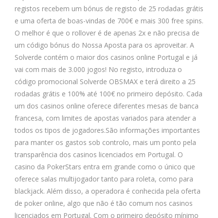
registos recebem um bónus de registo de 25 rodadas grátis
e uma oferta de boas-vindas de 700€ e mais 300 free spins.
O melhor é que o rollover é de apenas 2x e não precisa de
um código bónus do Nossa Aposta para os aproveitar. A
Solverde contém o maior dos casinos online Portugal e já
vai com mais de 3.000 jogos! No registo, introduza o
código promocional Solverde OBSMAX e terá direito a 25
rodadas grátis e 100% até 100€ no primeiro depósito. Cada
um dos casinos online oferece diferentes mesas de banca
francesa, com limites de apostas variados para atender a
todos os tipos de jogadores.São informações importantes
para manter os gastos sob controlo, mais um ponto pela
transparência dos casinos licenciados em Portugal. O
casino da PokerStars entra em grande como o único que
oferece salas multijogador tanto para roleta, como para
blackjack. Além disso, a operadora é conhecida pela oferta
de poker online, algo que não é tão comum nos casinos
licenciados em Portugal. Com o primeiro depósito mínimo