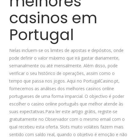
melhores
casinos em
Portugal
Nelas incluem-se os limites de apostas e depósitos, onde
pode definir o valor máximo que irá gastar diariamente,
semanalmente ou até mensalmente. Além disso, pode
verificar o seu histórico de operações, assim como o
tempo que passa nos jogos. Aqui no PortugalCasino.pt,
fornecemos as análises dos melhores casinos online
portugueses de uma forma imparcial. O objectivo é poder
escolher o casino online português que melhor atende às
suas expectativas.Para ler este artigo grátis, registe-se
gratuitamente no Observador com o mesmo email com o
qual recebeu esta oferta. Slots muito voláteis fazem mais
sentido com saldo real, quando o objetivo é emoção e não