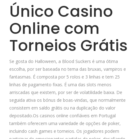
Único Casino
Online com
Torneios Grátis
Se gosta do Halloween, a Blood Suckers é uma ótima
escolha, por ser baseada no tema das bruxas, vampiros e
fantasmas. É composta por 5 rolos e 3 linhas e tem 25
linhas de pagamento fixas. É uma das slots menos
arriscadas que existem, por ser de volatilidade baixa. De
seguida ativa os bónus de boas-vindas, que normalmente
consistem em saldo grátis ou na duplicação do valor
depositado.Os casinos online confiáveis em Portugal
também oferecem uma variedade de opções de poker,
incluindo cash games e torneios. Os jogadores podem
participar de emocionantes partidas de poker, desafiando