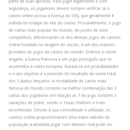
parte de suas apostas. Para jogar legalmente e com
segurança, os jogadores devem sempre verificar se o
casino online possui a licença do SRIJ, que geralmente é
exibida no rodapé do site do casino. Provavelmente, o jogo
de cartas mais popular do mundo, do ponto de vista
competitivo, diferenciando-se dos demais jogos de casinos
online.Fundada na viragem do século, é um dos maiores
providers de jogos de casino do mundo. Embora o nome
engane, a banca francesa é um jogo português que se
assemelha à roleta europeia. Baseia-se em probabilidades
e o seu objetivo é a previsão do resultado da soma total
dos 3 dados lançados. A modalidade de cartas mais
famosa do mundo consiste na melhor combinação das 2
cartas dos jogadores em relação às 7 do jogo. Existem 3
variações de poker, sendo o Texas Hold’em o mais
reconhecido. Devido à sua comodidade e utilidade, os
casinos online proporcionaram uma maior adesão da
população à atividade.Jogar com dinheiro real pode ser