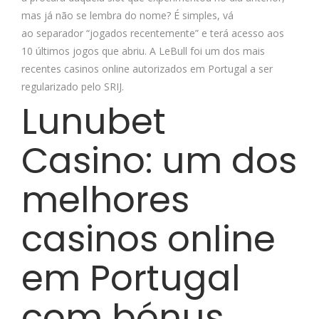
mas já não se lembra do nome? É simples, vá
ao separador “jogados recentemente” e terá acesso aos
10 últimos jogos que abriu. A LeBull foi um dos mais
recentes casinos online autorizados em Portugal a ser
regularizado pelo SRIJ.
Lunubet
Casino: um dos
melhores
casinos online
em Portugal
com bónus