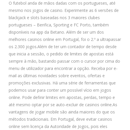
O futebol anda de mãos dadas com os portugueses, até
mesmo nos jogos de casino. Experimente as 6 versões de
blackjack e slots baseadas nos 3 maiores clubes
portugueses – Benfica, Sporting e FC Porto, também
disponíveis na app da Betano. Além de ser um dos
melhores casinos online em Portugal, foi o 2.º a ultrapassar
os 2.300 jogos.Além de ter um contador de tempo desde
que inicia a sessão, o pedido de limites de apostas está
sempre à mão, bastando passar com o cursor por cima do
menu de utilizador para encontrar a opção. Receba por e-
mail as últimas novidades sobre eventos, ofertas e
promoções exclusivas. Há uma série de ferramentas que
podemos usar para conter um possível vício em jogos
online. Pode definir limites em apostas, perdas, tempo e
até mesmo optar por se auto-excluir de casinos online.As
vantagens de jogar mobile são ainda maiores do que os
métodos tradicionais. Em Portugal, deve evitar casinos
online sem licença da Autoridade de Jogos, pois eles