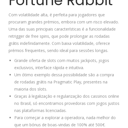
Fortune Rabbit
Com volatilidade alta, é perfeita para jogadores que
procuram grandes prémios, embora com um risco elevado.
Uma das suas principais características é a funcionalidade
retrigger de free spins, que pode prolongar as rodadas
grátis indefinidamente. Com baixa volatilidade, oferece
prémios frequentes, sendo ideal para sessões longas.
Grande oferta de slots com muitos jackpots, jogos
exclusivos, interface rápida e intuitiva.
Um ótimo exemplo dessa possibilidade são a compra
de rodadas grátis na Pragmatic Play, presentes na
maioria dos slots.
Graças à legalização e regularização dos cassinos online
no Brasil, só encontramos provedoras com jogos justos
nas plataformas licenciadas.
Para começar a explorar a operadora, nada melhor do
que um bónus de boas-vindas de 100% até 500€.