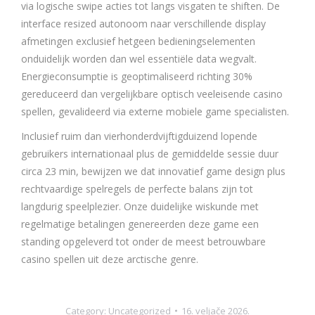
via logische swipe acties tot langs visgaten te shiften. De
interface resized autonoom naar verschillende display
afmetingen exclusief hetgeen bedieningselementen
onduidelijk worden dan wel essentiële data wegvalt.
Energieconsumptie is geoptimaliseerd richting 30%
gereduceerd dan vergelijkbare optisch veeleisende casino
spellen, gevalideerd via externe mobiele game specialisten.
Inclusief ruim dan vierhonderdvijftigduizend lopende
gebruikers internationaal plus de gemiddelde sessie duur
circa 23 min, bewijzen we dat innovatief game design plus
rechtvaardige spelregels de perfecte balans zijn tot
langdurig speelplezier. Onze duidelijke wiskunde met
regelmatige betalingen genereerden deze game een
standing opgeleverd tot onder de meest betrouwbare
casino spellen uit deze arctische genre.
Category:
Uncategorized
16. veljače 2026.