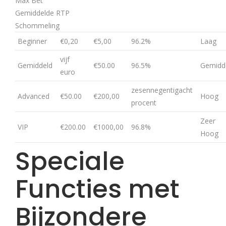
Max Bet
Gemiddelde RTP
Schommeling
Beginner
€0,20
€5,00
96.2%
Laag
vijf
Gemiddeld
€50.00
96.5%
Gemidd
euro
zesennegentigacht
Advanced
€50.00
€200,00
Hoog
procent
Zeer
VIP
€200.00
€1000,00
96.8%
Hoog
Speciale
Functies met
Bijzondere