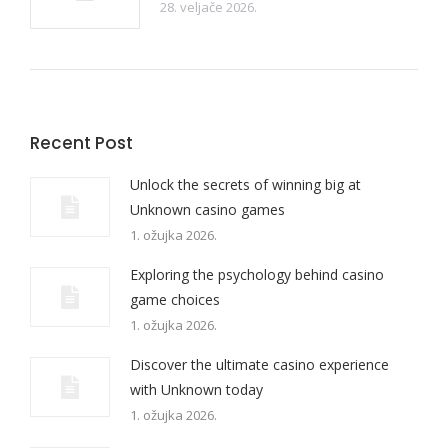
28. veljače 2026.
Recent Post
Unlock the secrets of winning big at
Unknown casino games
1. ožujka 2026.
Exploring the psychology behind casino
game choices
1. ožujka 2026.
Discover the ultimate casino experience
with Unknown today
1. ožujka 2026.