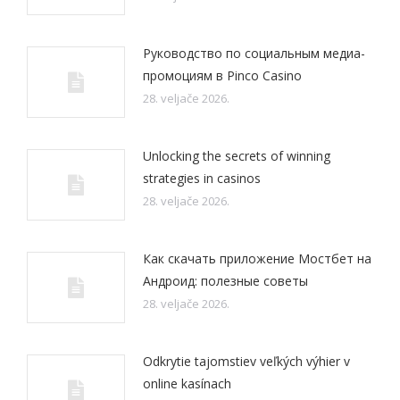
Руководство по социальным медиа-
промоциям в Pinco Casino
28. veljače 2026.
Unlocking the secrets of winning
strategies in casinos
28. veljače 2026.
Как скачать приложение Мостбет на
Андроид: полезные советы
28. veljače 2026.
Odkrytie tajomstiev veľkých výhier v
online kasínach