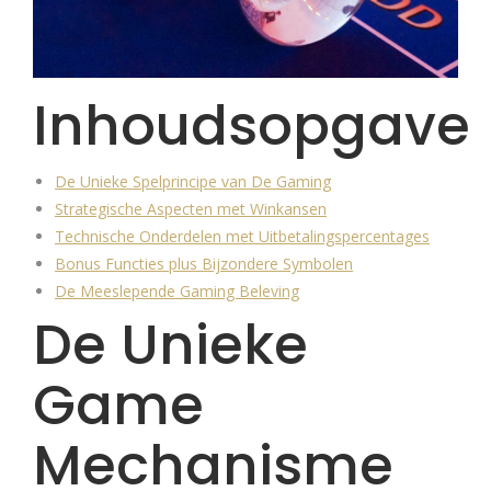
Inhoudsopgave
De Unieke Spelprincipe van De Gaming
Strategische Aspecten met Winkansen
Technische Onderdelen met Uitbetalingspercentages
Bonus Functies plus Bijzondere Symbolen
De Meeslepende Gaming Beleving
De Unieke
Game
Mechanisme