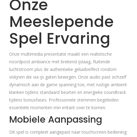
Onze
Meeslepende
Spel Ervaring
Onze multimedia presentatie maakt een realistische
noordpool ambiance met brekend ijslaag, fluitende
luchtstroom plus de authentieke geluidseffect rondom
vislijnen die via ijs gaten bewegen. Onze audio past zichzelf
dynamisch aan de game spanning toe, met rustige ambient
klanken tijdens standaard beurten en energieke soundtrack
tijdens bonusfases. Professionele stemmen begeleiden
essentiële momenten min irritant over te komen.
Mobiele Aanpassing
Dit spel is compleet aangepast naar touchscreen-bediening