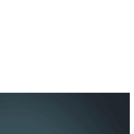
NAŠA PRIČA
PONUDA
GALERIJA
REFERENCE
KLIJ