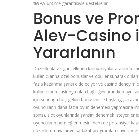
%99,9 uptime garantisiyle desteklenir.
Bonus ve Pr
Alev-Casino il
Yararlanın
Düzenli olarak güncellenen kampanyalar arasında sad
kullanıcılarına özel bonuslar ve ödüller sunarak onla
fazla kazanma şansı elde ediyor ve casino deneyimler
kullanıcıların casinoya olan bağlılığını artırırken aynı
için sunduğu hoş geldin bonusları ile başlangıçta avant
oyuncuların daha fazla oyun denemesi yapmasına imkan
spins), slot oyunlarında şansını denemek isteyenler 
oyuncuların hem eğlenmesini hem de potansiyel kazançl
düzenli turnuvalar ve sadakat programları sayesinde