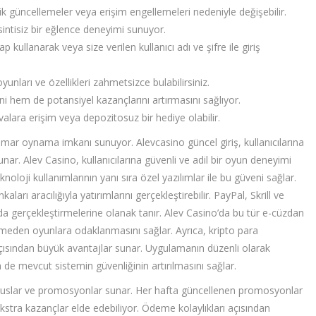
k güncellemeler veya erişim engellemeleri nedeniyle değişebilir.
sintisiz bir eğlence deneyimi sunuyor.
kullanarak veya size verilen kullanıcı adı ve şifre ile giriş
yunları ve özellikleri zahmetsizce bulabilirsiniz.
 hem de potansiyel kazançlarını artırmasını sağlıyor.
alara erişim veya depozitosuz bir hediye olabilir.
 kumar oynama imkanı sunuyor. Alevcasino güncel giriş, kullanıcılarına
unar. Alev Casino, kullanıcılarına güvenli ve adil bir oyun deneyimi
noloji kullanımlarının yanı sıra özel yazılımlar ile bu güveni sağlar.
aları aracılığıyla yatırımlarını gerçekleştirebilir. PayPal, Skrill ve
nında gerçekleştirmelerine olanak tanır. Alev Casino’da bu tür e-cüzdan
eden oyunlara odaklanmasını sağlar. Ayrıca, kripto para
açısından büyük avantajlar sunar. Uygulamanın düzenli olarak
de mevcut sistemin güvenliğinin artırılmasını sağlar.
 bonuslar ve promosyonlar sunar. Her hafta güncellenen promosyonlar
ekstra kazançlar elde edebiliyor. Ödeme kolaylıkları açısından