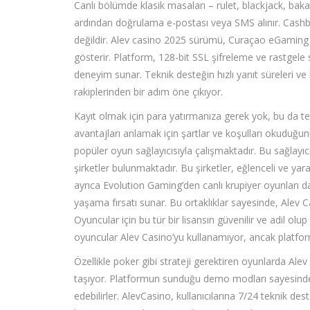
Canlı bölümde klasik masaları – rulet, blackjack, bakara –
ardından doğrulama e-postası veya SMS alınır. Cashback
değildir. Alev casino 2025 sürümü, Curaçao eGaming A
gösterir. Platform, 128-bit SSL şifreleme ve rastgele s
deneyim sunar. Teknik desteğin hızlı yanıt süreleri ve
rakiplerinden bir adım öne çıkıyor.
Kayıt olmak için para yatırmanıza gerek yok, bu da temk
avantajları anlamak için şartlar ve koşulları okuduğu
popüler oyun sağlayıcısıyla çalışmaktadır. Bu sağlayı
şirketler bulunmaktadır. Bu şirketler, eğlenceli ve ya
ayrıca Evolution Gaming’den canlı krupiyer oyunları d
yaşama fırsatı sunar. Bu ortaklıklar sayesinde, Alev
Oyuncular için bu tür bir lisansın güvenilir ve adil olu
oyuncular Alev Casino’yu kullanamıyor, ancak platform
Özellikle poker gibi strateji gerektiren oyunlarda Alev
taşıyor. Platformun sunduğu demo modları sayesinde 
edebilirler. AlevCasino, kullanıcılarına 7/24 teknik d