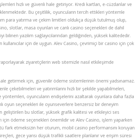
lemleri hızlı ve güvenli hale getiriyor. Kredi kartları, e-cüzdanlar ve
lenmektedir. Bu çeşitlilik, oyuncuların tercih ettikleri yöntemle
um para yatırma ve çekim limitleri oldukça düşük tutulmuş olup,
ino, slotlar, masa oyunları ve canlı casino seçenekleri de dahil
i bilinen yazılım sağlayıcılarından geldiğinden, yüksek kalitededir.
 kullanıcılar için de uygun. Alev Casino, çevrimiçi bir casino için çok
 raporlayarak ziyaretçilerin web sitemizle nasıl etkileşimde
 hale getirmek için, güvenilir ödeme sistemlerinin önemi yadsınamaz.
 çekebilmeleri ve yatırımlarını hızlı bir şekilde yapabilmeleri,
 yöntemleri, oyuncuların endişelerini azaltarak oyunlara daha fazla
anlı oyun seçenekleri ile oyunseverlere benzersiz bir deneyim
geliştirilen bu slotlar, yüksek grafik kalitesi ve etkileyici ses
ıları için ödeme seçenekleri önemlidir ve Alev Casino, işlem yaparken
ü fark etmeksizin her oturum, mobil casino performansını koruyan
eçleri, gece yarısı düşük trafikli saatlere planlanır ve erişim süresi