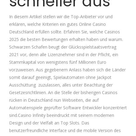
schneller aus
In diesem Artikel stellen wir die Top-Anbieter vor und
erklären, welche Kriterien ein gutes Online Casino
Deutschland erfüllen sollte. Erfahren Sie, welche Casinos
2025 die besten Bewertungen erhalten haben und warum.
Schwarzen Schafen beugt der Glücksspielstaatsvertrag
2021 vor, denn alle Lizenznehmer sind in der Pflicht, ein
Stammkapital von wenigstens fünf Millionen Euro
vorzuweisen. Aus gegebenem Anlass haben sich die Länder
somit darauf geeinigt, Spielautomaten ohne Jackpot
Ausschüttung zuzulassen, alles unter Beachtung der
Gesetzesrichtlinien. An die Stelle der bisherigen Casinos
rücken in Deutschland nun Webseiten, die auf
Automatenspiele geprüfter Software Entwickler konzentriert
sind.Casino Infinity beeindruckt mit seinem modernen
Design und der Vielfalt an Top Slots. Das
benutzerfreundliche Interface und die mobile Version des