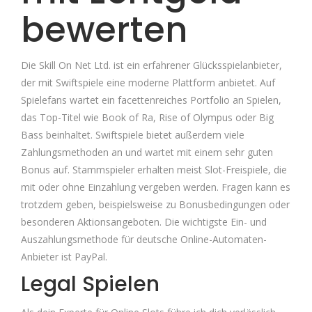
bewerten
Die Skill On Net Ltd. ist ein erfahrener Glücksspielanbieter,
der mit Swiftspiele eine moderne Plattform anbietet. Auf
Spielefans wartet ein facettenreiches Portfolio an Spielen,
das Top-Titel wie Book of Ra, Rise of Olympus oder Big
Bass beinhaltet. Swiftspiele bietet außerdem viele
Zahlungsmethoden an und wartet mit einem sehr guten
Bonus auf. Stammspieler erhalten meist Slot-Freispiele, die
mit oder ohne Einzahlung vergeben werden. Fragen kann es
trotzdem geben, beispielsweise zu Bonusbedingungen oder
besonderen Aktionsangeboten. Die wichtigste Ein- und
Auszahlungsmethode für deutsche Online-Automaten-
Anbieter ist PayPal.
Legal Spielen