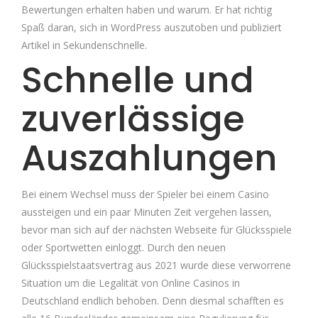
Bewertungen erhalten haben und warum. Er hat richtig
Spaß daran, sich in WordPress auszutoben und publiziert
Artikel in Sekundenschnelle.
Schnelle und
zuverlässige
Auszahlungen
Bei einem Wechsel muss der Spieler bei einem Casino
aussteigen und ein paar Minuten Zeit vergehen lassen,
bevor man sich auf der nächsten Webseite für Glücksspiele
oder Sportwetten einloggt. Durch den neuen
Glücksspielstaatsvertrag aus 2021 wurde diese verworrene
Situation um die Legalität von Online Casinos in
Deutschland endlich behoben. Denn diesmal schafften es