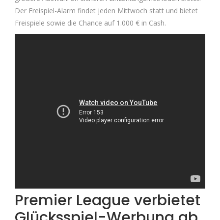
Der Freispiel-Alarm findet jeden Mittwoch statt und bietet
Freispiele sowie die Chance auf 1.000 € in Cash.
Premier League verbietet
Glücksspiel-Werbung ab