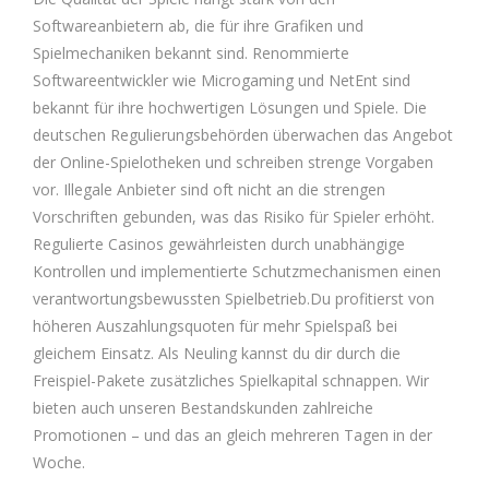
Softwareanbietern ab, die für ihre Grafiken und
Spielmechaniken bekannt sind. Renommierte
Softwareentwickler wie Microgaming und NetEnt sind
bekannt für ihre hochwertigen Lösungen und Spiele. Die
deutschen Regulierungsbehörden überwachen das Angebot
der Online-Spielotheken und schreiben strenge Vorgaben
vor. Illegale Anbieter sind oft nicht an die strengen
Vorschriften gebunden, was das Risiko für Spieler erhöht.
Regulierte Casinos gewährleisten durch unabhängige
Kontrollen und implementierte Schutzmechanismen einen
verantwortungsbewussten Spielbetrieb.Du profitierst von
höheren Auszahlungsquoten für mehr Spielspaß bei
gleichem Einsatz. Als Neuling kannst du dir durch die
Freispiel-Pakete zusätzliches Spielkapital schnappen. Wir
bieten auch unseren Bestandskunden zahlreiche
Promotionen – und das an gleich mehreren Tagen in der
Woche.