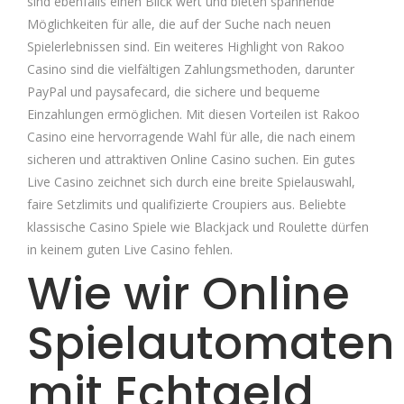
sind ebenfalls einen Blick wert und bieten spannende
Möglichkeiten für alle, die auf der Suche nach neuen
Spielerlebnissen sind. Ein weiteres Highlight von Rakoo
Casino sind die vielfältigen Zahlungsmethoden, darunter
PayPal und paysafecard, die sichere und bequeme
Einzahlungen ermöglichen. Mit diesen Vorteilen ist Rakoo
Casino eine hervorragende Wahl für alle, die nach einem
sicheren und attraktiven Online Casino suchen. Ein gutes
Live Casino zeichnet sich durch eine breite Spielauswahl,
faire Setzlimits und qualifizierte Croupiers aus. Beliebte
klassische Casino Spiele wie Blackjack und Roulette dürfen
in keinem guten Live Casino fehlen.
Wie wir Online
Spielautomaten
mit Echtgeld