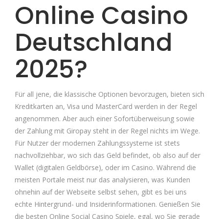
Online Casino
Deutschland
2025?
Für all jene, die klassische Optionen bevorzugen, bieten sich
Kreditkarten an, Visa und MasterCard werden in der Regel
angenommen. Aber auch einer Sofortüberweisung sowie
der Zahlung mit Giropay steht in der Regel nichts im Wege.
Für Nutzer der modernen Zahlungssysteme ist stets
nachvollziehbar, wo sich das Geld befindet, ob also auf der
Wallet (digitalen Geldbörse), oder im Casino. Während die
meisten Portale meist nur das analysieren, was Kunden
ohnehin auf der Webseite selbst sehen, gibt es bei uns
echte Hintergrund- und Insiderinformationen. Genießen Sie
die besten Online Social Casino Spiele, egal, wo Sie gerade