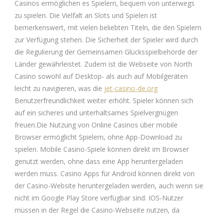
Casinos ermöglichen es Spielern, bequem von unterwegs
zu spielen. Die Vielfalt an Slots und Spielen ist
bemerkenswert, mit vielen beliebten Titeln, die den Spielern
zur Verfügung stehen. Die Sicherheit der Spieler wird durch
die Regulierung der Gemeinsamen Glücksspielbehörde der
Länder gewährleistet. Zudem ist die Webseite von North
Casino sowohl auf Desktop- als auch auf Mobilgeräten
leicht zu navigieren, was die
jet-casino-de.org
Benutzerfreundlichkeit weiter erhöht. Spieler können sich
auf ein sicheres und unterhaltsames Spielvergnügen
freuen.Die Nutzung von Online Casinos über mobile
Browser ermöglicht Spielern, ohne App-Download zu
spielen. Mobile Casino-Spiele können direkt im Browser
genutzt werden, ohne dass eine App heruntergeladen
werden muss. Casino Apps für Android können direkt von
der Casino-Website heruntergeladen werden, auch wenn sie
nicht im Google Play Store verfügbar sind. IOS-Nutzer
müssen in der Regel die Casino-Webseite nutzen, da