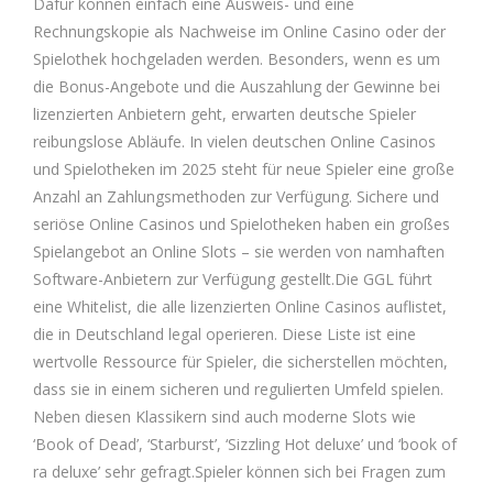
Dafür können einfach eine Ausweis- und eine
Rechnungskopie als Nachweise im Online Casino oder der
Spielothek hochgeladen werden. Besonders, wenn es um
die Bonus-Angebote und die Auszahlung der Gewinne bei
lizenzierten Anbietern geht, erwarten deutsche Spieler
reibungslose Abläufe. In vielen deutschen Online Casinos
und Spielotheken im 2025 steht für neue Spieler eine große
Anzahl an Zahlungsmethoden zur Verfügung. Sichere und
seriöse Online Casinos und Spielotheken haben ein großes
Spielangebot an Online Slots – sie werden von namhaften
Software-Anbietern zur Verfügung gestellt.Die GGL führt
eine Whitelist, die alle lizenzierten Online Casinos auflistet,
die in Deutschland legal operieren. Diese Liste ist eine
wertvolle Ressource für Spieler, die sicherstellen möchten,
dass sie in einem sicheren und regulierten Umfeld spielen.
Neben diesen Klassikern sind auch moderne Slots wie
‘Book of Dead’, ‘Starburst’, ‘Sizzling Hot deluxe’ und ‘book of
ra deluxe’ sehr gefragt.Spieler können sich bei Fragen zum