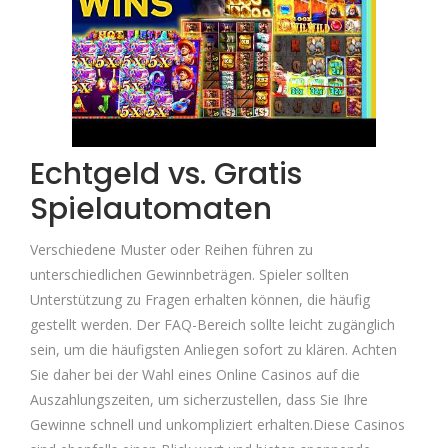
Echtgeld vs. Gratis
Spielautomaten
Verschiedene Muster oder Reihen führen zu
unterschiedlichen Gewinnbeträgen. Spieler sollten
Unterstützung zu Fragen erhalten können, die häufig
gestellt werden. Der FAQ-Bereich sollte leicht zugänglich
sein, um die häufigsten Anliegen sofort zu klären. Achten
Sie daher bei der Wahl eines Online Casinos auf die
Auszahlungszeiten, um sicherzustellen, dass Sie Ihre
Gewinne schnell und unkompliziert erhalten.Diese Casinos