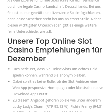
Als dein Experte für Online Slots führe ich dich verlässlich
durch die legale Casino-Landschaft Deutschlands. Bei uns
findest du nur geprüfte und lizenzierte Spielmöglichkeiten,
denn deine Sicherheit steht bei uns an erster Stelle. Neben
diesen wichtigsten Unterschieden gibt es einige weitere
feine Unterschiede, wie z.B.
Unsere Top Online Slot
Casino Empfehlungen für
Dezember
Dies bedeutet, dass Sie Online-Slots um echtes Geld
spielen können, während Sie anonym bleiben.
Dabei spielt es keine Rolle, ob der Slot-Anbieter eine
Web App (responsive Homepage) oder klassische native
Download Apps nutzt.
Zu diesem Angebot gehören Spiele wie unter anderem
Lucky Lady’s Charm (RTP 95,13 %), Fishin’ Frenzy (94,31