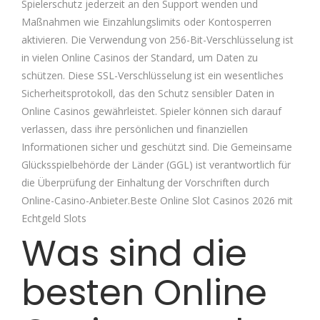
Spielerschutz jederzeit an den Support wenden und
Maßnahmen wie Einzahlungslimits oder Kontosperren
aktivieren. Die Verwendung von 256-Bit-Verschlüsselung ist
in vielen Online Casinos der Standard, um Daten zu
schützen. Diese SSL-Verschlüsselung ist ein wesentliches
Sicherheitsprotokoll, das den Schutz sensibler Daten in
Online Casinos gewährleistet. Spieler können sich darauf
verlassen, dass ihre persönlichen und finanziellen
Informationen sicher und geschützt sind. Die Gemeinsame
Glücksspielbehörde der Länder (GGL) ist verantwortlich für
die Überprüfung der Einhaltung der Vorschriften durch
Online-Casino-Anbieter.Beste Online Slot Casinos 2026 mit
Echtgeld Slots
Was sind die
besten Online