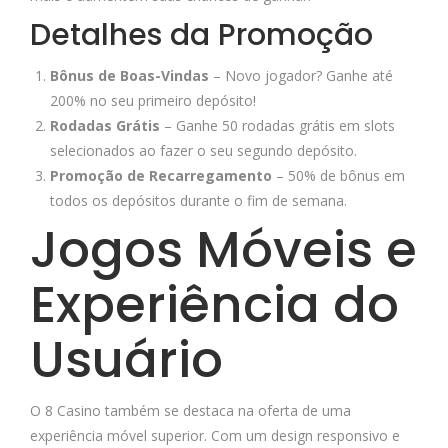
Detalhes da Promoção
Bônus de Boas-Vindas
– Novo jogador? Ganhe até
200% no seu primeiro depósito!
Rodadas Grátis
– Ganhe 50 rodadas grátis em slots
selecionados ao fazer o seu segundo depósito.
Promoção de Recarregamento
– 50% de bônus em
todos os depósitos durante o fim de semana.
Jogos Móveis e
Experiência do
Usuário
O 8 Casino também se destaca na oferta de uma
experiência móvel superior. Com um design responsivo e