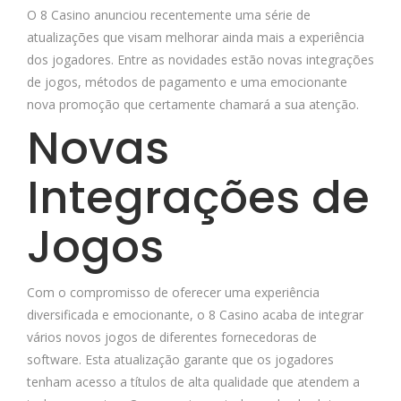
O 8 Casino anunciou recentemente uma série de
atualizações que visam melhorar ainda mais a experiência
dos jogadores. Entre as novidades estão novas integrações
de jogos, métodos de pagamento e uma emocionante
nova promoção que certamente chamará a sua atenção.
Novas
Integrações de
Jogos
Com o compromisso de oferecer uma experiência
diversificada e emocionante, o 8 Casino acaba de integrar
vários novos jogos de diferentes fornecedoras de
software. Esta atualização garante que os jogadores
tenham acesso a títulos de alta qualidade que atendem a