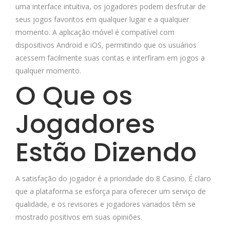
uma interface intuitiva, os jogadores podem desfrutar de
seus jogos favoritos em qualquer lugar e a qualquer
momento. A aplicação móvel é compatível com
dispositivos Android e iOS, permitindo que os usuários
acessem facilmente suas contas e interfiram em jogos a
qualquer momento.
O Que os
Jogadores
Estão Dizendo
A satisfação do jogador é a prioridade do 8 Casino. É claro
que a plataforma se esforça para oferecer um serviço de
qualidade, e os revisores e jogadores variados têm se
mostrado positivos em suas opiniões.