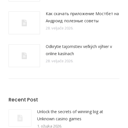
Как скачать приложение Мостбет на
Андроид: полезные советы
28. veljače 2026.
Odkrytie tajomstiev veľkých výhier v
online kasínach
28. veljače 2026.
Recent Post
Unlock the secrets of winning big at
Unknown casino games
1. ožujka 2026.