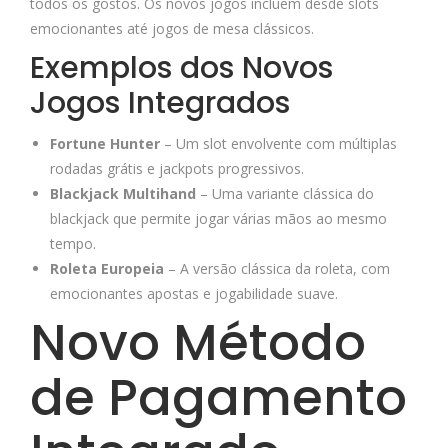
todos os gostos. Os novos jogos incluem desde slots
emocionantes até jogos de mesa clássicos.
Exemplos dos Novos
Jogos Integrados
Fortune Hunter
– Um slot envolvente com múltiplas
rodadas grátis e jackpots progressivos.
Blackjack Multihand
– Uma variante clássica do
blackjack que permite jogar várias mãos ao mesmo
tempo.
Roleta Europeia
– A versão clássica da roleta, com
emocionantes apostas e jogabilidade suave.
Novo Método
de Pagamento