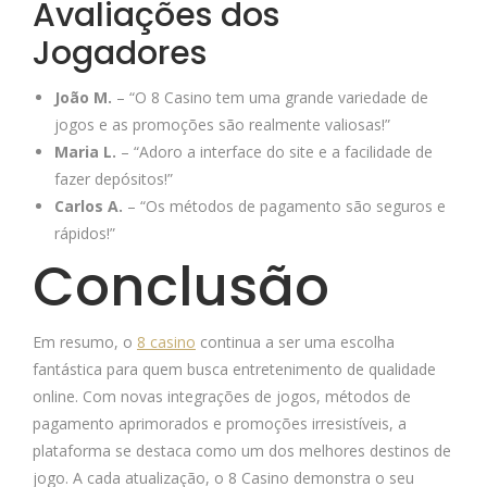
Avaliações dos
Jogadores
João M.
– “O 8 Casino tem uma grande variedade de
jogos e as promoções são realmente valiosas!”
Maria L.
– “Adoro a interface do site e a facilidade de
fazer depósitos!”
Carlos A.
– “Os métodos de pagamento são seguros e
rápidos!”
Conclusão
Em resumo, o
8 casino
continua a ser uma escolha
fantástica para quem busca entretenimento de qualidade
online. Com novas integrações de jogos, métodos de
pagamento aprimorados e promoções irresistíveis, a
plataforma se destaca como um dos melhores destinos de
jogo. A cada atualização, o 8 Casino demonstra o seu