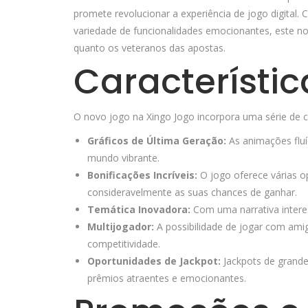
promete revolucionar a experiência de jogo digital
variedade de funcionalidades emocionantes, este nov
quanto os veteranos das apostas.
Característi
O novo jogo na Xingo Jogo incorpora uma série de c
Gráficos de Última Geração:
As animações fluí
mundo vibrante.
Bonificações Incríveis:
O jogo oferece várias 
consideravelmente as suas chances de ganhar.
Temática Inovadora:
Com uma narrativa interes
Multijogador:
A possibilidade de jogar com am
competitividade.
Oportunidades de Jackpot:
Jackpots de grande
prêmios atraentes e emocionantes.