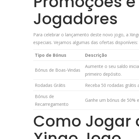
Promoções e
Jogadores
Para celebrar o lançamento deste novo jogo, a Xi
especiais. Vejamos algumas das ofertas disponíveis:
Tipo de Bónus
Descrição
Aumente o seu saldo inic
Bónus de Boas-Vindas
primeiro depósito.
Rodadas Grátis
Receba 50 rodadas grátis 
Bónus de
Ganhe um bónus de 50% em
Recarregamento
Como Jogar 
Xingo Jogo