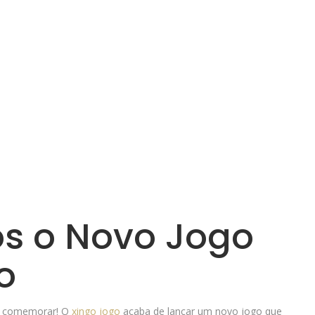
NAŠA PRIČA
PONUDA
GALERIJA
REFERENCE
KLIJ
s o Novo Jogo
o
ra comemorar! O
xingo jogo
acaba de lançar um novo jogo que