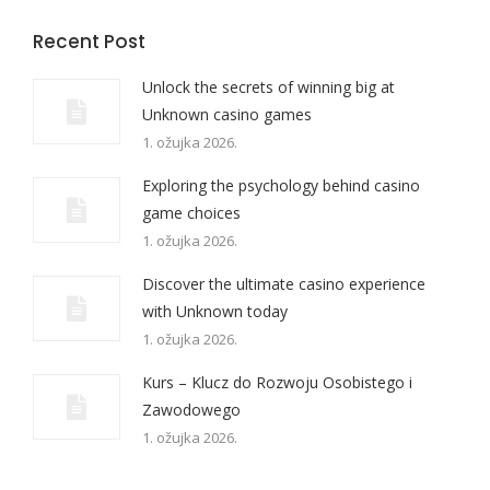
Recent Post
Unlock the secrets of winning big at
Unknown casino games
1. ožujka 2026.
Exploring the psychology behind casino
game choices
1. ožujka 2026.
Discover the ultimate casino experience
with Unknown today
1. ožujka 2026.
Kurs – Klucz do Rozwoju Osobistego i
Zawodowego
1. ožujka 2026.