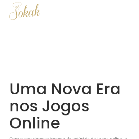
Uma Nova Era
nos Jogos
Online
Com o crescimento imenso da indústria de jogos online, a