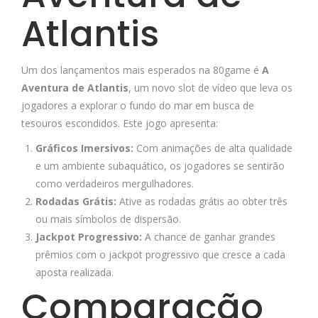
Atlantis
Um dos lançamentos mais esperados na 80game é
A
Aventura de Atlantis
, um novo slot de vídeo que leva os
jogadores a explorar o fundo do mar em busca de
tesouros escondidos. Este jogo apresenta:
Gráficos Imersivos:
Com animações de alta qualidade
e um ambiente subaquático, os jogadores se sentirão
como verdadeiros mergulhadores.
Rodadas Grátis:
Ative as rodadas grátis ao obter três
ou mais símbolos de dispersão.
Jackpot Progressivo:
A chance de ganhar grandes
prêmios com o jackpot progressivo que cresce a cada
aposta realizada.
Comparação