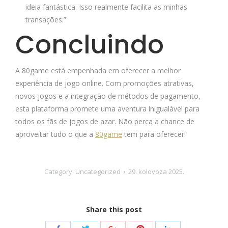
ideia fantástica. Isso realmente facilita as minhas
transações.”
Concluindo
A 80game está empenhada em oferecer a melhor
experiência de jogo online. Com promoções atrativas,
novos jogos e a integração de métodos de pagamento,
esta plataforma promete uma aventura inigualável para
todos os fãs de jogos de azar. Não perca a chance de
aproveitar tudo o que a
80game
tem para oferecer!
Category:
Uncategorized
29. kolovoza 2025.
Share this post