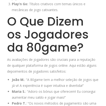
Play’n Go:
Títulos criativos com temas únicos e
mecânicas de jogo cativantes.
O Que Dizem
os Jogadores
da 80game?
As avaliações de jogadores são cruciais para a reputação
de qualquer plataforma de jogos online. Aqui estão alguns
depoimentos de jogadores satisfeitos:
João M.
: “A 80game tem a melhor seleção de jogos que
já vi! A experiência é super intuitiva e divertida!”
Maria S.
: “Adoro os bónus que oferecem! Eu consegui
aumentar meu saldo e jogar mais!”
Pedro T.
: “Os novos métodos de pagamento são uma