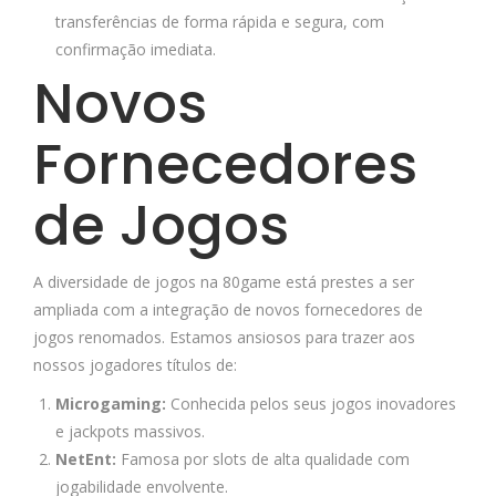
transferências de forma rápida e segura, com
confirmação imediata.
Novos
Fornecedores
de Jogos
A diversidade de jogos na 80game está prestes a ser
ampliada com a integração de novos fornecedores de
jogos renomados. Estamos ansiosos para trazer aos
nossos jogadores títulos de:
Microgaming:
Conhecida pelos seus jogos inovadores
e jackpots massivos.
NetEnt:
Famosa por slots de alta qualidade com
jogabilidade envolvente.