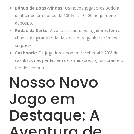
Bónus de Boas-Vindas:
Os novos jogadores podem
usufruir de um bónus de 100% até €200 no primeiro
depósito.
Rodas da Sorte:
A cada semana, os jogadores têm a
chance de girar a roda da sorte para ganhar prêmios
surpresa.
Cashback:
Os jogadores podem receber até 20% de
cashback nas perdas em determinados jogos durante o
fim de semana.
Nosso Novo
Jogo em
Destaque: A
Aventura de