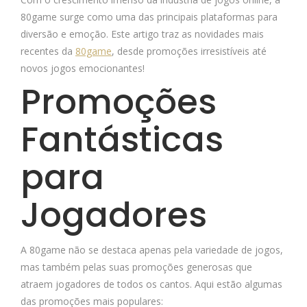
80game surge como uma das principais plataformas para
diversão e emoção. Este artigo traz as novidades mais
recentes da
80game
, desde promoções irresistíveis até
novos jogos emocionantes!
Promoções
Fantásticas
para
Jogadores
A 80game não se destaca apenas pela variedade de jogos,
mas também pelas suas promoções generosas que
atraem jogadores de todos os cantos. Aqui estão algumas
das promoções mais populares: