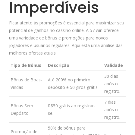
Imperdíveis
Ficar atento às promoções é essencial para maximizar seu
potencial de ganhos no cassino online. A 57 win oferece
uma variedade de bônus e promoções para novos
jogadores e usuários regulares. Aqui está uma análise das
melhores ofertas atuais:
Tipo de Bônus
Descrição
Validade
30 dias
Bônus de Boas-
Até 200% no primeiro
após o
Vindas
depósito e 50 giros grátis.
registro.
7 dias
Bônus Sem
R$50 grátis ao registrar-
após o
Depósito
se.
registro.
50% de bônus para
Promoção de