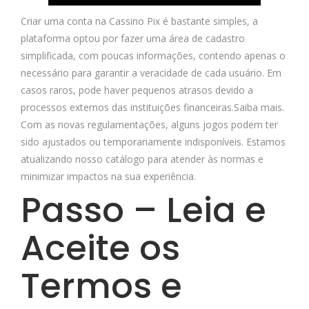
Criar uma conta na Cassino Pix é bastante simples, a
plataforma optou por fazer uma área de cadastro
simplificada, com poucas informações, contendo apenas o
necessário para garantir a veracidade de cada usuário. Em
casos raros, pode haver pequenos atrasos devido a
processos externos das instituições financeiras.Saiba mais.
Com as novas regulamentações, alguns jogos podem ter
sido ajustados ou temporariamente indisponíveis. Estamos
atualizando nosso catálogo para atender às normas e
minimizar impactos na sua experiência.
Passo – Leia e
Aceite os
Termos e