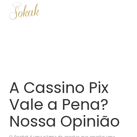
A Cassino Pix
Vale a Pena?
Nossa Opinião
O Roobet é uma página de apostas que envolve uma