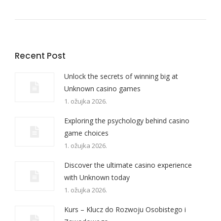
Recent Post
Unlock the secrets of winning big at
Unknown casino games
1. ožujka 2026.
Exploring the psychology behind casino
game choices
1. ožujka 2026.
Discover the ultimate casino experience
with Unknown today
1. ožujka 2026.
Kurs – Klucz do Rozwoju Osobistego i