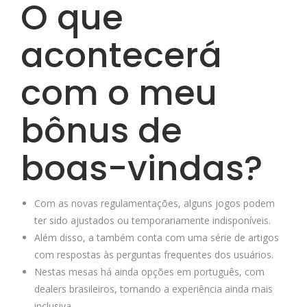
O que
acontecerá
com o meu
bônus de
boas-vindas?
Com as novas regulamentações, alguns jogos podem
ter sido ajustados ou temporariamente indisponíveis.
Além disso, a também conta com uma série de artigos
com respostas às perguntas frequentes dos usuários.
Nestas mesas há ainda opções em português, com
dealers brasileiros, tornando a experiência ainda mais
inclusiva.