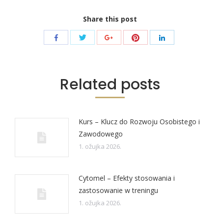
Share this post
Share
Share
Share
Share
Share
with
with
with
with
with
Twitter
Pinterest
Facebook
Google+
LinkedIn
Related posts
Kurs – Klucz do Rozwoju Osobistego i
Zawodowego
1. ožujka 2026.
Cytomel – Efekty stosowania i
zastosowanie w treningu
1. ožujka 2026.