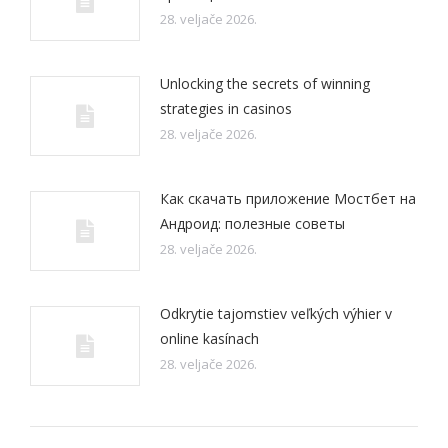
28. veljače 2026.
Unlocking the secrets of winning
strategies in casinos
28. veljače 2026.
Как скачать приложение Мостбет на
Андроид: полезные советы
28. veljače 2026.
Odkrytie tajomstiev veľkých výhier v
online kasínach
28. veljače 2026.