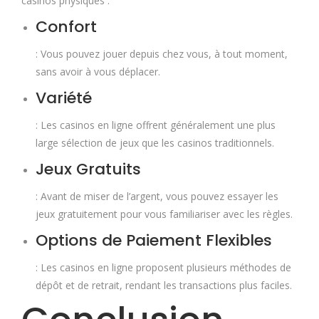
casinos physiques :
Confort
: Vous pouvez jouer depuis chez vous, à tout moment,
sans avoir à vous déplacer.
Variété
: Les casinos en ligne offrent généralement une plus
large sélection de jeux que les casinos traditionnels.
Jeux Gratuits
: Avant de miser de l’argent, vous pouvez essayer les
jeux gratuitement pour vous familiariser avec les règles.
Options de Paiement Flexibles
: Les casinos en ligne proposent plusieurs méthodes de
dépôt et de retrait, rendant les transactions plus faciles.