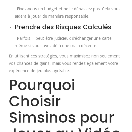
: Fixez-vous un budget et ne le dépassez pas. Cela vous
aidera à jouer de manière responsable.
Prendre des Risques Calculés
: Parfois, il peut être judicieux d’échanger une carte
même si vous avez déjà une main décente.
En utilisant ces stratégies, vous maximisez non seulement
vos chances de gains, mais vous rendez également votre
expérience de jeu plus agréable.
Pourquoi
Choisir
Simsinos pour