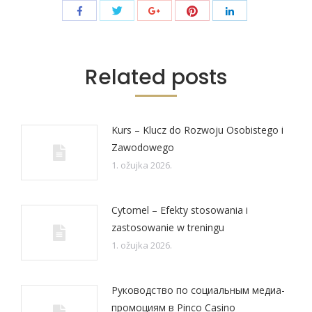
Share
Share
Share
Share
Share
with
with
with
with
with
Twitter
Pinterest
Facebook
Google+
LinkedIn
Related posts
Kurs – Klucz do Rozwoju Osobistego i
Zawodowego
1. ožujka 2026.
Cytomel – Efekty stosowania i
zastosowanie w treningu
1. ožujka 2026.
Руководство по социальным медиа-
промоциям в Pinco Casino