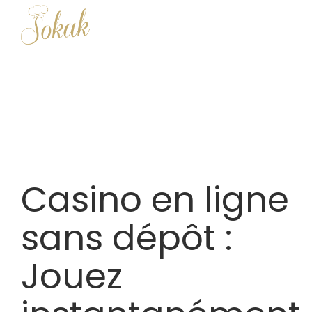
Casino en ligne
sans dépôt :
Jouez