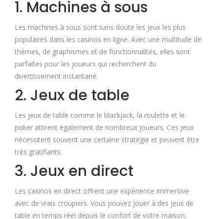
1. Machines à sous
Les machines à sous sont sans doute les jeux les plus
populaires dans les casinos en ligne. Avec une multitude de
thèmes, de graphismes et de fonctionnalités, elles sont
parfaites pour les joueurs qui recherchent du
divertissement instantané.
2. Jeux de table
Les jeux de table comme le blackjack, la roulette et le
poker attirent également de nombreux joueurs. Ces jeux
nécessitent souvent une certaine stratégie et peuvent être
très gratifiants.
3. Jeux en direct
Les casinos en direct offrent une expérience immersive
avec de vrais croupiers. Vous pouvez jouer à des jeux de
table en temps réel depuis le confort de votre maison.