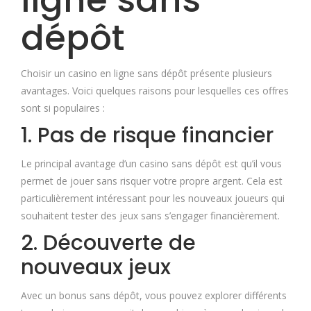
ligne sans
dépôt
Choisir un casino en ligne sans dépôt présente plusieurs
avantages. Voici quelques raisons pour lesquelles ces offres
sont si populaires :
1. Pas de risque financier
Le principal avantage d’un casino sans dépôt est qu’il vous
permet de jouer sans risquer votre propre argent. Cela est
particulièrement intéressant pour les nouveaux joueurs qui
souhaitent tester des jeux sans s’engager financièrement.
2. Découverte de
nouveaux jeux
Avec un bonus sans dépôt, vous pouvez explorer différents