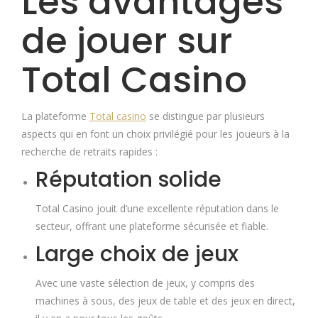
Les avantages
de jouer sur
Total Casino
La plateforme
Total casino
se distingue par plusieurs
aspects qui en font un choix privilégié pour les joueurs à la
recherche de retraits rapides :
Réputation solide
Total Casino jouit d’une excellente réputation dans le
secteur, offrant une plateforme sécurisée et fiable.
Large choix de jeux
Avec une vaste sélection de jeux, y compris des
machines à sous, des jeux de table et des jeux en direct,