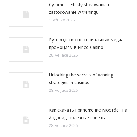
Cytomel – Efekty stosowania i
zastosowanie w treningu
1. ožujka 2026.
Руководство по социальным медиа-
промоциям в Pinco Casino
28. veljače 2026.
Unlocking the secrets of winning
strategies in casinos
28. veljače 2026.
Как скачать приложение Мостбет на
Андроид: полезные советы
28. veljače 2026.