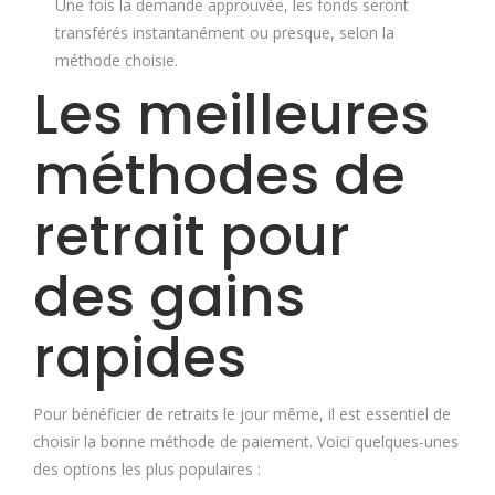
Une fois la demande approuvée, les fonds seront
transférés instantanément ou presque, selon la
méthode choisie.
Les meilleures
méthodes de
retrait pour
des gains
rapides
Pour bénéficier de retraits le jour même, il est essentiel de
choisir la bonne méthode de paiement. Voici quelques-unes
des options les plus populaires :