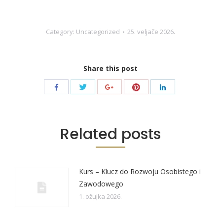
Category:
Uncategorized
25. veljače 2026.
Share this post
Share
Share
Share
Share
Share
with
with
with
with
with
Twitter
Pinterest
Facebook
Google+
LinkedIn
Related posts
Kurs – Klucz do Rozwoju Osobistego i
Zawodowego
1. ožujka 2026.