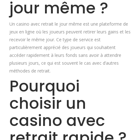
jour même ?
Un casino avec retrait le jour même est une plateforme de
jeux en ligne où les joueurs peuvent retirer leurs gains et les
recevoir le même jour. Ce type de service est
particulièrement apprécié des joueurs qui souhaitent
accéder rapidement à leurs fonds sans avoir à attendre
plusieurs jours, ce qui est souvent le cas avec d’autres
méthodes de retrait.
Pourquoi
choisir un
casino avec
retrait rapide ?