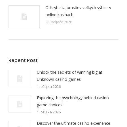
Odkrytie tajomstiev veľkých výhier v
online kasínach
28. veljače 2026.
Recent Post
Unlock the secrets of winning big at
Unknown casino games
1. ožujka 2026.
Exploring the psychology behind casino
game choices
1. ožujka 2026.
Discover the ultimate casino experience