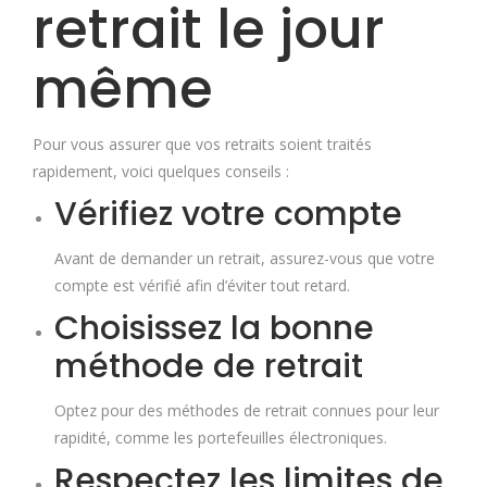
retrait le jour
même
Pour vous assurer que vos retraits soient traités
rapidement, voici quelques conseils :
Vérifiez votre compte
Avant de demander un retrait, assurez-vous que votre
compte est vérifié afin d’éviter tout retard.
Choisissez la bonne
méthode de retrait
Optez pour des méthodes de retrait connues pour leur
rapidité, comme les portefeuilles électroniques.
Respectez les limites de