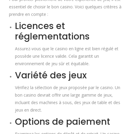
essentiel de choisir le bon casino. Voici quelques critères à
prendre en compte :
Licences et
réglementations
Assurez-vous que le casino en ligne est bien régulé et
possède une licence valide. Cela garantit un
environnement de jeu sûr et équitable.
Variété des jeux
Vérifiez la sélection de jeux proposée par le casino. Un
bon casino devrait offrir une large gamme de jeux,
incluant des machines à sous, des jeux de table et des
jeux en direct.
Options de paiement
Examinez les options de dépôt et de retrait. Un casino