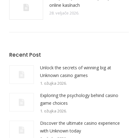
online kasínach
28. veljače 2026.
Recent Post
Unlock the secrets of winning big at
Unknown casino games
1. ožujka 2026.
Exploring the psychology behind casino
game choices
1. ožujka 2026.
Discover the ultimate casino experience
with Unknown today