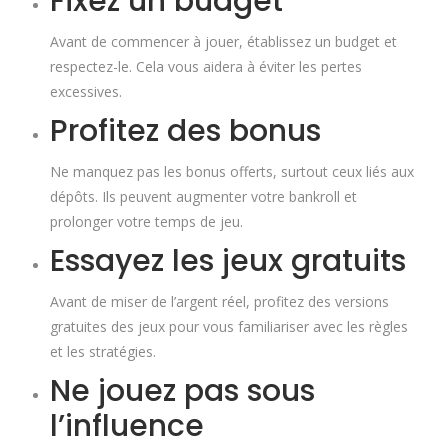
Fixez un budget
Avant de commencer à jouer, établissez un budget et
respectez-le. Cela vous aidera à éviter les pertes
excessives.
Profitez des bonus
Ne manquez pas les bonus offerts, surtout ceux liés aux
dépôts. Ils peuvent augmenter votre bankroll et
prolonger votre temps de jeu.
Essayez les jeux gratuits
Avant de miser de l’argent réel, profitez des versions
gratuites des jeux pour vous familiariser avec les règles
et les stratégies.
Ne jouez pas sous
l’influence