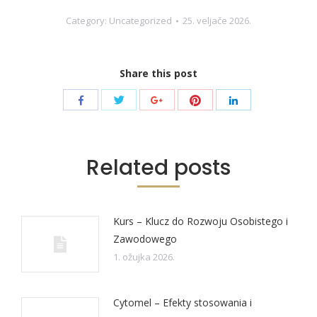
Category:
Uncategorized
25. veljače 2026.
Share this post
Share
Share
Share
Share
Share
with
with
with
with
with
Twitter
Pinterest
Facebook
Google+
LinkedIn
Related posts
Kurs – Klucz do Rozwoju Osobistego i
Zawodowego
1. ožujka 2026.
Cytomel – Efekty stosowania i