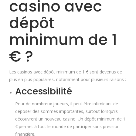
casino avec
dépôt
minimum de 1
€ ?
Les casinos avec dépôt minimum de 1 € sont devenus de
plus en plus populaires, notamment pour plusieurs raisons :
Accessibilité
Pour de nombreux joueurs, il peut être intimidant de
déposer des sommes importantes, surtout lorsqu’ils
découvrent un nouveau casino. Un dépôt minimum de 1
€ permet à tout le monde de participer sans pression
financière.