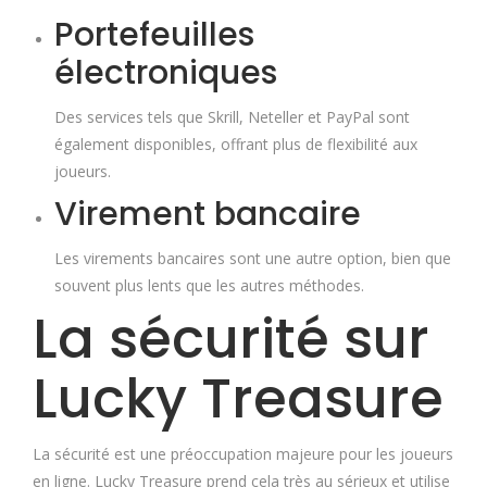
Portefeuilles
électroniques
Des services tels que Skrill, Neteller et PayPal sont
également disponibles, offrant plus de flexibilité aux
joueurs.
Virement bancaire
Les virements bancaires sont une autre option, bien que
souvent plus lents que les autres méthodes.
La sécurité sur
Lucky Treasure
La sécurité est une préoccupation majeure pour les joueurs
en ligne. Lucky Treasure prend cela très au sérieux et utilise