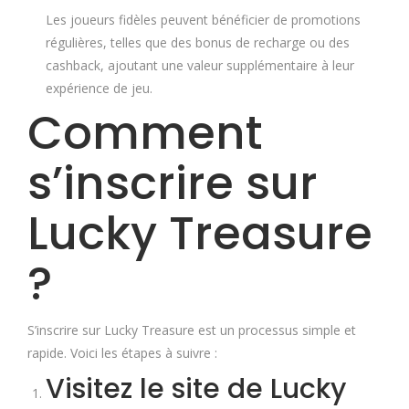
Les joueurs fidèles peuvent bénéficier de promotions
régulières, telles que des bonus de recharge ou des
cashback, ajoutant une valeur supplémentaire à leur
expérience de jeu.
Comment
s’inscrire sur
Lucky Treasure
?
S’inscrire sur Lucky Treasure est un processus simple et
rapide. Voici les étapes à suivre :
Visitez le site de Lucky