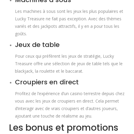
Les machines à sous sont les jeux les plus populaires et
Lucky Treasure ne fait pas exception. Avec des thèmes
variés et des jackpots attractifs, il y en a pour tous les
goûts.
Jeux de table
Pour ceux qui préfèrent les jeux de stratégie, Lucky
Treasure offre une sélection de jeux de table tels que le
blackjack, la roulette et le baccarat.
Croupiers en direct
Profitez de l’expérience d’un casino terrestre depuis chez
vous avec les jeux de croupiers en direct. Cela permet
d’interagir avec de vrais croupiers et d’autres joueurs,
ajoutant une touche de réalisme au jeu.
Les bonus et promotions