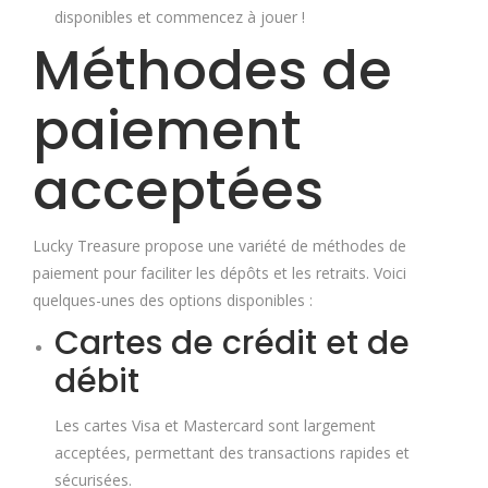
disponibles et commencez à jouer !
Méthodes de
paiement
acceptées
Lucky Treasure propose une variété de méthodes de
paiement pour faciliter les dépôts et les retraits. Voici
quelques-unes des options disponibles :
Cartes de crédit et de
débit
Les cartes Visa et Mastercard sont largement
acceptées, permettant des transactions rapides et
sécurisées.