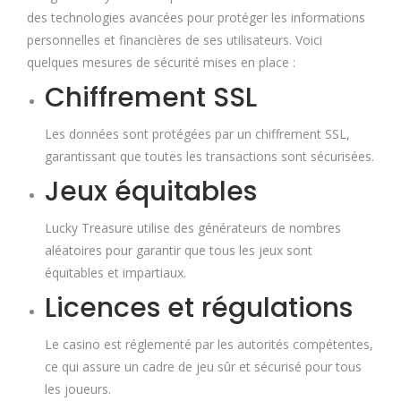
des technologies avancées pour protéger les informations
personnelles et financières de ses utilisateurs. Voici
quelques mesures de sécurité mises en place :
Chiffrement SSL
Les données sont protégées par un chiffrement SSL,
garantissant que toutes les transactions sont sécurisées.
Jeux équitables
Lucky Treasure utilise des générateurs de nombres
aléatoires pour garantir que tous les jeux sont
équitables et impartiaux.
Licences et régulations
Le casino est réglementé par les autorités compétentes,
ce qui assure un cadre de jeu sûr et sécurisé pour tous
les joueurs.