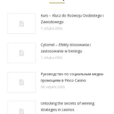
Kurs – Klucz do Rozwoju Osobistego i
Zawodowego
1. ožujka 2026.
Cytomel – Efekty stosowania i
zastosowanie w treningu
1. ožujka 2026.
Руководство по социальным медиа-
промоциям в Pinco Casino
28. veljače 2026.
Unlocking the secrets of winning
strategies in casinos