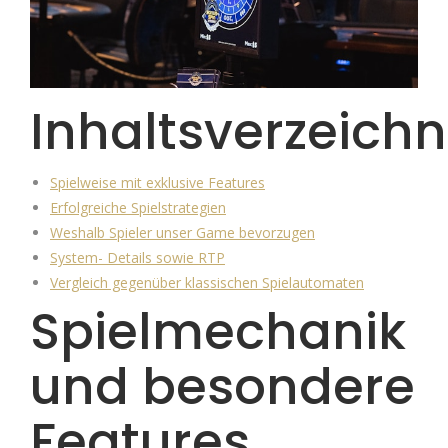
Inhaltsverzeichn
Spielweise mit exklusive Features
Erfolgreiche Spielstrategien
Weshalb Spieler unser Game bevorzugen
System- Details sowie RTP
Vergleich gegenüber klassischen Spielautomaten
Spielmechanik
und besondere
Features