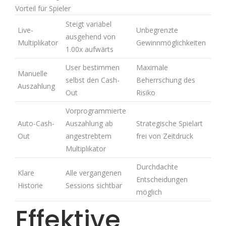
Vorteil für Spieler
Steigt variabel
Live-
Unbegrenzte
ausgehend von
Multiplikator
Gewinnmöglichkeiten
1.00x aufwärts
User bestimmen
Maximale
Manuelle
selbst den Cash-
Beherrschung des
Auszahlung
Out
Risiko
Vorprogrammierte
Auto-Cash-
Auszahlung ab
Strategische Spielart
Out
angestrebtem
frei von Zeitdruck
Multiplikator
Durchdachte
Klare
Alle vergangenen
Entscheidungen
Historie
Sessions sichtbar
möglich
Effektive