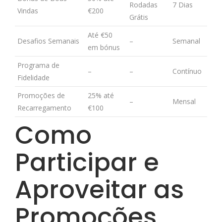
Rodadas
7 Dias
Vindas
€200
Grátis
Até €50
Desafios Semanais
–
Semanal
em bónus
Programa de
–
–
Contínuo
Fidelidade
Promoções de
25% até
–
Mensal
Recarregamento
€100
Como
Participar e
Aproveitar as
Promoções