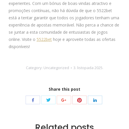
experientes. Com um bónus de boas-vindas atractivo e
promoções contínuas, não há dúvida de que o 5522bet
está a tentar garantir que todos os jogadores tenham uma
experiência de apostas memorável. Não perca a chance de
se juntar a esta comunidade de entusiastas de jogos
online. Visite o
5522bet
hoje e aproveite todas as ofertas
disponíveis!
Category:
Uncategorized
3. listopada 2025.
Share this post
Share
Share
Share
Share
Share
with
with
with
with
with
Twitter
Pinterest
Facebook
Google+
LinkedIn
Related posts