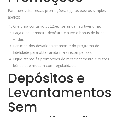
Para aproveitar estas promoções, siga os passos simples
abaixo:
Crie uma conta no 5522bet, se ainda não tiver uma.
Faça o seu primeiro depósito e ative o bónus de boas-
vindas.
Participe dos desafios semanais e do programa de
fidelidade para obter ainda mais recompensas.
Fique atento às promoções de recarregamento e outros
bónus que mudam com regularidade.
Depósitos e
Levantamentos
Sem