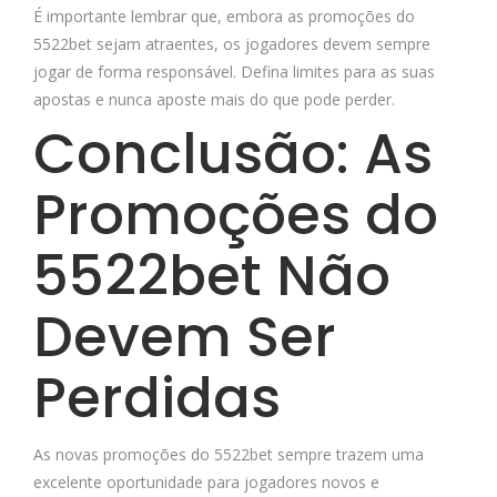
É importante lembrar que, embora as promoções do
5522bet sejam atraentes, os jogadores devem sempre
jogar de forma responsável. Defina limites para as suas
apostas e nunca aposte mais do que pode perder.
Conclusão: As
Promoções do
5522bet Não
Devem Ser
Perdidas
As novas promoções do 5522bet sempre trazem uma
excelente oportunidade para jogadores novos e