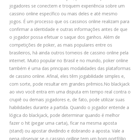
jogadores se conectem e troquem experiência sobre um
cassino online específico ou mais deles e até mesmo
jogos. É um processo que os cassinos online realizam para
confirmar a identidade e outras informações antes de que
o jogador possa efetuar o saque dos ganhos. Além de
competições de poker, as mais populares entre os
brasileiros, há ainda outros torneios de cassino online pela
internet. Muito popular no Brasil e no mundo, poker online
também é uma das principais modalidades das plataformas
de cassino online. Afinal, eles têm jogabilidade simples e,
com sorte, pode resultar em grandes prêmios.No blackjack
ao vivo você entra em uma disputa em tempo real contra o
crupiê ou demais jogadores e, de fato, pode utilizar suas
habilidades durante a partida. Quando o jogador entende a
lógica do blackjack, pode determinar quando é melhor
fazer o hit (pegar uma carta), ficar na mesma aposta
(stand) ou apostar dividindo e dobrando a aposta. Vale a
pena observar se o cassino onlline tem um bom portfólio