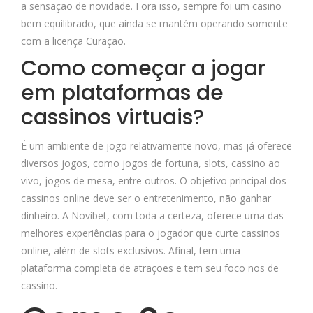
a sensação de novidade. Fora isso, sempre foi um casino
bem equilibrado, que ainda se mantém operando somente
com a licença Curaçao.
Como começar a jogar
em plataformas de
cassinos virtuais?
É um ambiente de jogo relativamente novo, mas já oferece
diversos jogos, como jogos de fortuna, slots, cassino ao
vivo, jogos de mesa, entre outros. O objetivo principal dos
cassinos online deve ser o entretenimento, não ganhar
dinheiro. A Novibet, com toda a certeza, oferece uma das
melhores experiências para o jogador que curte cassinos
online, além de slots exclusivos. Afinal, tem uma
plataforma completa de atrações e tem seu foco nos de
cassino.