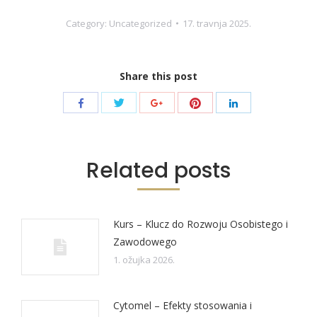
Category:
Uncategorized
17. travnja 2025.
Share this post
Share
Share
Share
Share
Share
with
with
with
with
with
Twitter
Pinterest
Facebook
Google+
LinkedIn
Related posts
Kurs – Klucz do Rozwoju Osobistego i
Zawodowego
1. ožujka 2026.
Cytomel – Efekty stosowania i