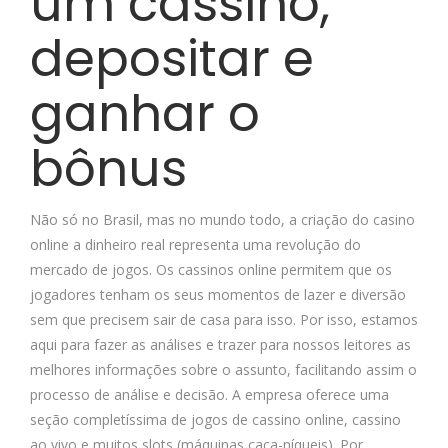
um cassino,
depositar e
ganhar o
bônus
Não só no Brasil, mas no mundo todo, a criação do casino
online a dinheiro real representa uma revolução do
mercado de jogos. Os cassinos online permitem que os
jogadores tenham os seus momentos de lazer e diversão
sem que precisem sair de casa para isso. Por isso, estamos
aqui para fazer as análises e trazer para nossos leitores as
melhores informações sobre o assunto, facilitando assim o
processo de análise e decisão. A empresa oferece uma
seção completíssima de jogos de cassino online, cassino
ao vivo e muitos slots (máquinas caça-níqueis). Por