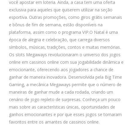
você apostar em loteria. Ainda, a casa tem uma oferta
exclusiva para aqueles que quiserem utilizar na seção
esportiva. Outras promoções, como giros grátis semanais
e bônus de fim de semana, estão disponíveis na
plataforma, assim como o programa VIP.O Natal é uma
época de alegria e celebração, que carrega diversos
símbolos, músicas, tradições, contos e muitas memórias.
Os slots Megaways revolucionaram o universo dos jogos
online em cassinos online com sua jogabilidade dinâmica e
emocionante, oferecendo aos jogadores a chance de
ganhar de maneira inovadora. Desenvolvida pela Big Time
Gaming, a mecânica Megaways permite que o número de
maneiras de ganhar mude a cada rodada, criando um
cenário de jogo repleto de surpresas. Conheça um pouco
mais sobre as características únicas, oportunidades de
ganhos emocionantes e por que esses jogos se tornaram
favoritos entre os amantes de cassinos online.