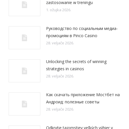
zastosowanie w treningu
1. ožujka 2026.
Руководство по социальным медиа-
промоциям в Pinco Casino
28. veljače 2026.
Unlocking the secrets of winning
strategies in casinos
28. veljače 2026.
Как скачать приложение Мостбет на
Андроид: полезные советы
28. veljače 2026.
Odkrytie tajomstiev veľkých výhier v