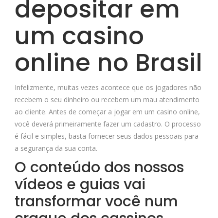
depositar em
um casino
online no Brasil
Infelizmente, muitas vezes acontece que os jogadores não
recebem o seu dinheiro ou recebem um mau atendimento
ao cliente. Antes de começar a jogar em um casino online,
você deverá primeiramente fazer um cadastro. O processo
é fácil e simples, basta fornecer seus dados pessoais para
a segurança da sua conta.
O conteúdo dos nossos
vídeos e guias vai
transformar você num