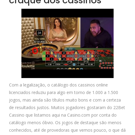
craque dos cassinos
Com a legalização, o catálogo dos cassinos online
licenciados reduziu para algo em torno de 1.000 a 1.500
jogos, mas ainda são títulos muito bons e com a certeza
de resultados justos. Muitos jogadores gostaram do 22Bet
Cassino que listamos aqui na Casino.com por conta do
catálogo menos óbvio. Os jogos de destaque são menos
conhecidos, até de provedoras que vemos pouco, o que dá