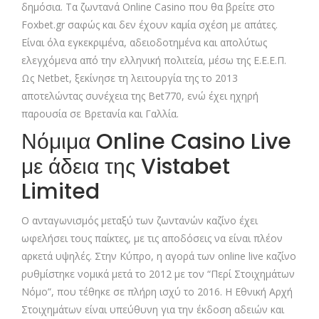
δημόσια. Τα ζωντανά Online Casino που θα βρείτε στο
Foxbet.gr σαφώς και δεν έχουν καμία σχέση με απάτες.
Είναι όλα εγκεκριμένα, αδειοδοτημένα και απολύτως
ελεγχόμενα από την ελληνική πολιτεία, μέσω της Ε.Ε.Ε.Π.
Ως Netbet, ξεκίνησε τη λειτουργία της το 2013
αποτελώντας συνέχεια της Bet770, ενώ έχει ηχηρή
παρουσία σε Βρετανία και Γαλλία.
Νόμιμα Online Casino Live
με άδεια της Vistabet
Limited
Ο ανταγωνισμός μεταξύ των ζωντανών καζίνο έχει
ωφελήσει τους παίκτες, με τις αποδόσεις να είναι πλέον
αρκετά υψηλές. Στην Κύπρο, η αγορά των online live καζίνο
ρυθμίστηκε νομικά μετά το 2012 με τον “Περί Στοιχημάτων
Νόμο”, που τέθηκε σε πλήρη ισχύ το 2016. Η Εθνική Αρχή
Στοιχημάτων είναι υπεύθυνη για την έκδοση αδειών και