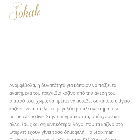
Αναμφίβολα, η δυνατότητα για κάποιον να παίξει τα
αγαπημένα του παιχνίδια καζίνο από την άνεση του
σπιτιού του, χωρίς να πρέπει να μεταβεί σε κάποιο επίγειο
καζίνο live αποτελεί το μεγαλύτερο πλεονέκτημα των
online casino live. Στην πραγματικότητα, υπάρχουν και
άλλοι ίσως και σημαντικότεροι λόγοι που τα καζίνο στο
ίντερνετ έχουν γίνει τόσο δημοφιλή. Το Stoiximan
Casino live λειτουργεί νόμιμα στην Ελλάδα υπό την