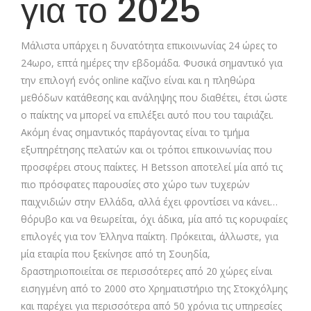
για το 2025
Μάλιστα υπάρχει η δυνατότητα επικοινωνίας 24 ώρες το
24ωρο, επτά ημέρες την εβδομάδα. Φυσικά σημαντικό για
την επιλογή ενός online καζίνο είναι και η πληθώρα
μεθόδων κατάθεσης και ανάληψης που διαθέτει, έτσι ώστε
ο παίκτης να μπορεί να επιλέξει αυτό που του ταιριάζει.
Ακόμη ένας σημαντικός παράγοντας είναι το τμήμα
εξυπηρέτησης πελατών και οι τρόποι επικοινωνίας που
προσφέρει στους παίκτες. H Betsson αποτελεί μία από τις
πιο πρόσφατες παρουσίες στο χώρο των τυχερών
παιχνιδιών στην Ελλάδα, αλλά έχει φροντίσει να κάνει…
θόρυβο και να θεωρείται, όχι άδικα, μία από τις κορυφαίες
επιλογές για τον Έλληνα παίκτη. Πρόκειται, άλλωστε, για
μία εταιρία που ξεκίνησε από τη Σουηδία,
δραστηριοποιείται σε περισσότερες από 20 χώρες είναι
εισηγμένη από το 2000 στο Χρηματιστήριο της Στοκχόλμης
και παρέχει για περισσότερα από 50 χρόνια τις υπηρεσίες