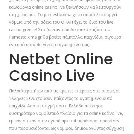
καινούργια online casino live ξεκινήσουν να λειτουργούν
στη χώρα μας. Το pamestoixima.gr το οποίο λειτουργεί
νόμιμα υπό την άδεια του ΟΠΑΠ έχει το δικό του live
casino greece! Στο ζωντανό διαδικτυακό καζίνο του
Pamestoixima.gr θα βρείτε πάμπολλα παιχνίδια, σίγουρα
ένα από αυτά θα γίνει το αγαπημένο σας.
Netbet Online
Casino Live
Παλαιότερα, ήταν από τις πρώτες εταιρείες στις οποίες οι
Έλληνες ξενυχτούσαν παίζοντας το αγαπημένο αυτό
παιχνίδι. Από τη στιγμή που η Ελλάδα απέκτησε
αυστηρότερο νομοθετικό πλαίσιο για τα online καζίνο live,
εμφανίστηκαν στην αγορά αρκετοί παράνομοι operators
που παρουσιάζονται ως νόμιμοι, δημιουργώντας σύγχυση