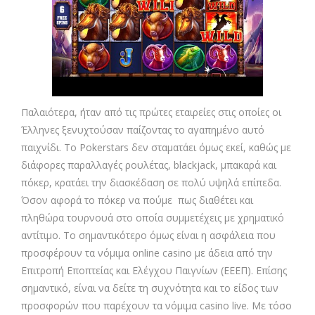
Παλαιότερα, ήταν από τις πρώτες εταιρείες στις οποίες οι
Έλληνες ξενυχτούσαν παίζοντας το αγαπημένο αυτό
παιχνίδι. Το Pokerstars δεν σταματάει όμως εκεί, καθώς με
διάφορες παραλλαγές ρουλέτας, blackjack, μπακαρά και
πόκερ, κρατάει την διασκέδαση σε πολύ υψηλά επίπεδα.
Όσον αφορά το πόκερ να πούμε πως διαθέτει και
πληθώρα τουρνουά στο οποία συμμετέχεις με χρηματικό
αντίτιμο. Το σημαντικότερο όμως είναι η ασφάλεια που
προσφέρουν τα νόμιμα online casino με άδεια από την
Επιτροπή Εποπτείας και Ελέγχου Παιγνίων (ΕΕΕΠ). Επίσης
σημαντικό, είναι να δείτε τη συχνότητα και το είδος των
προσφορών που παρέχουν τα νόμιμα casino live. Με τόσο