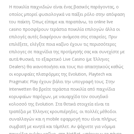
Η ποικιλία παιχνιδιών είναι ένας βασικός παράγοντας, ο
οποίος μπορεί φυσιολογικά να παίξει ρόλο στην απόφαση
του παίκτη. Όπως είπαμε και παραπάνω, τα online live
casino προσφέρουν τεράστια ποικιλία επιλογών άλλα οι
επιλογές αυτές διαφέρουν ανάμεσα στις εταιρείες. Πριν
επιλέξετε, ελέγξτε ποια καζίνο έχουν τις περισσότερες
επιλογες σε παιχνίδια της προτίμησής σας και συνεχίστε με
αυτά.Φυσικά, το εξαιρετικό Live Casino (με Έλληνες
Dealers) θα ικανοποιήσει και τους πιο απαιτητικούς καθώς
οι κορυφαίες πλατφόρμες της Evolution, Playtech και
Pragmatic Play έχουν βάλει την υπογραφή τους. Στην
Interwetten θα βρείτε τεράστια ποικιλία από παιχνίδια
κορυφαίων παρόχων, με ναυαρχίδα τον σουηδικό
κολοσσό της Evolution. Στα θετικά στοιχεία είναι τα
τραπέζια με Έλληνες κρουπιέρηδες, οι πολλές μέθοδοι
συναλλαγών και η mobile εφαρμογή που είναι πλήρως
συμβατή με κινητά και τάμπλετ. Αν ψάχνετε για νόμιμα
παιχνίδια ονλάιν καζίνο, στη NetBet, υπάρχουν τα πάντα