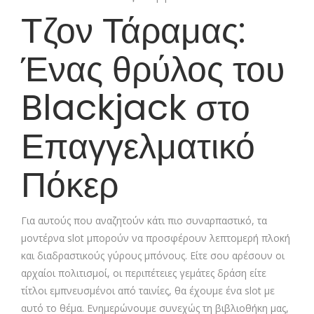
Τζον Τάραμας:
Ένας θρύλος του
Blackjack στο
Επαγγελματικό
Πόκερ
Για αυτούς που αναζητούν κάτι πιο συναρπαστικό, τα
μοντέρνα slot μπορούν να προσφέρουν λεπτομερή πλοκή
και διαδραστικούς γύρους μπόνους. Είτε σου αρέσουν οι
αρχαίοι πολιτισμοί, οι περιπέτειες γεμάτες δράση είτε
τίτλοι εμπνευσμένοι από ταινίες, θα έχουμε ένα slot με
αυτό το θέμα. Ενημερώνουμε συνεχώς τη βιβλιοθήκη μας,