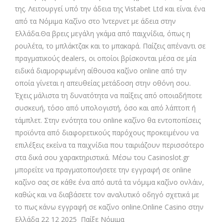
της. Λειτουργεί υπό την άδεια της Vistabet Ltd και είναι ένα
από τα Νόμιμα Καζίνο στο Ίντερνετ με άδεια στην
Ελλάδα.Θα βρεις μεγάλη γκάμα από παιχνίδια, όπως η
ρουλέτα, το μπλάκτζακ και το μπακαρά. Παίζεις απέναντι σε
πραγματικούς dealers, οι οποίοι βρίσκονται μέσα σε μία
ειδικά διαμορφωμένη αίθουσα καζίνο online από την
οποία γίνεται η απευθείας μετάδοση στην οθόνη σου.
Έχεις μάλιστα τη δυνατότητα να παίξεις από οποιαδήποτε
συσκευή, τόσο από υπολογιστή, όσο και από λάπτοπ ή
τάμπλετ. Στην ενότητα του online καζίνο θα εντοποπίσεις
προϊόντα από διαφορετικούς παρόχους προκειμένου να
επιλέξεις εκείνα τα παιχνίδια που ταιριάζουν περισσότερο
στα δικά σου χαρακτηριστικά. Μέσω του Casinoslot.gr
μπορείτε να πραγματοποιήσετε την εγγραφή σε online
καζίνο σας σε κάθε ένα από αυτά τα νόμιμα καζίνο ονλάιν,
καθώς και να διαβάσετε τον αναλυτικό οδηγό σχετικά με
το πως κάνω εγγραφή σε καζίνο online.Online Casino στην
Ελλάδα 22 12 2025 ️ Παίξε Νόμιμα