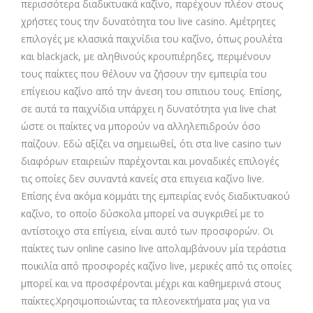
περισσότερα διαδικτυακά καζίνο, παρέχουν πλέον στους
χρήστες τους την δυνατότητα του live casino. Αμέτρητες
επιλογές με κλασικά παιχνίδια του καζίνο, όπως ρουλέτα
και blackjack, με αληθινούς κρουπιέρηδες, περιμένουν
τους παίκτες που θέλουν να ζήσουν την εμπειρία του
επίγειου καζίνο από την άνεση του σπιτιου τους. Επίσης,
σε αυτά τα παιχνίδια υπάρχει η δυνατότητα για live chat
ώστε οι παίκτες να μπορούν να αλληλεπιδρούν όσο
παίζουν. Εδώ αξίζει να σημειωθεί, ότι στα live casino των
διαφόρων εταιρειών παρέχονται και μοναδικές επιλογές
τις οποίες δεν συναντά κανείς στα επιγεια καζίνο live.
Επίσης ένα ακόμα κομμάτι της εμπειρίας ενός διαδικτυακού
καζίνο, το οποίο δύσκολα μπορεί να συγκριθεί με το
αντίστοιχο στα επίγεια, είναι αυτό των προσφορών. Οι
παίκτες των online casino live απολαμβάνουν μία τεράστια
ποικιλία από προσφορές καζίνο live, μερικές από τις οποίες
μπορεί και να προσφέρονται μέχρι και καθημερινά στους
παίκτες.Χρησιμοποιώντας τα πλεονεκτήματα μας για να