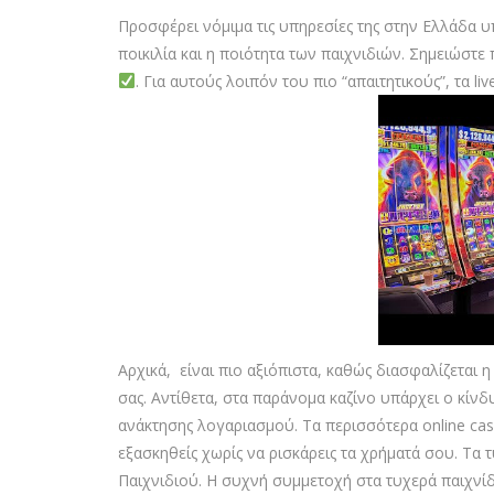
Προσφέρει νόμιμα τις υπηρεσίες της στην Ελλάδα υπ
ποικιλία και η ποιότητα των παιχνιδιών. Σημειώστε 
. Για αυτούς λοιπόν του πιο “απαιτητικούς”, τα li
Αρχικά, είναι πιο αξιόπιστα, καθώς διασφαλίζετα
σας. Αντίθετα, στα παράνομα καζίνο υπάρχει ο κίν
ανάκτησης λογαριασμού. Τα περισσότερα online c
εξασκηθείς χωρίς να ρισκάρεις τα χρήματά σου. Τα 
Παιχνιδιού. Η συχνή συμμετοχή στα τυχερά παιχνίδι