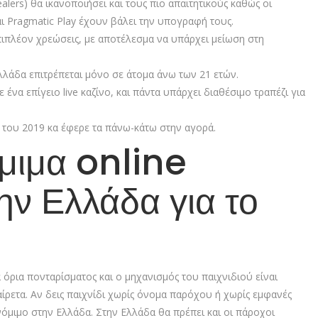
ealers) θα ικανοποιήσει και τους πιο απαιτητικούς καθώς οι
αι Pragmatic Play έχουν βάλει την υπογραφή τους.
πιπλέον χρεώσεις, με αποτέλεσμα να υπάρχει μείωση στη
Ελλάδα επιτρέπεται μόνο σε άτομα άνω των 21 ετών.
 ένα επίγειο live καζίνο, και πάντα υπάρχει διαθέσιμο τραπέζι για
η του 2019 κα έφερε τα πάνω-κάτω στην αγορά.
μιμα online
ην Ελλάδα για το
 όρια πονταρίσματος και ο μηχανισμός του παιχνιδιού είναι
ρετα. Αν δεις παιχνίδι χωρίς όνομα παρόχου ή χωρίς εμφανές
νόμιμο στην Ελλάδα. Στην Ελλάδα θα πρέπει και οι πάροχοι