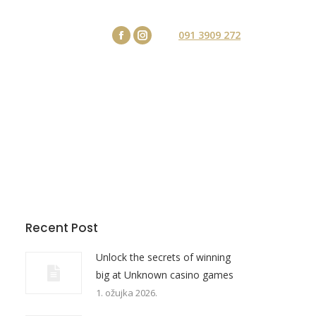
ENTI
KONTAKT
091 3909 272
Facebook
Instagram
Recent Post
Unlock the secrets of winning
big at Unknown casino games
1. ožujka 2026.