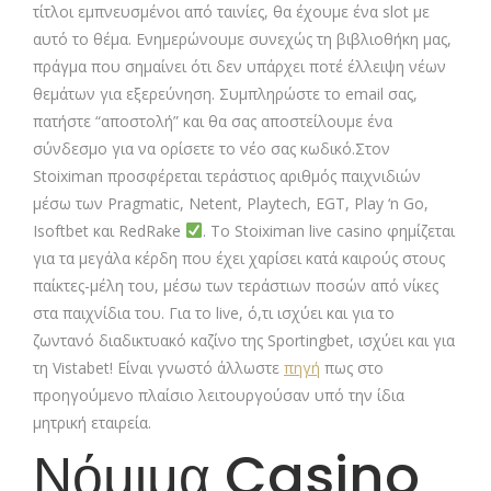
τίτλοι εμπνευσμένοι από ταινίες, θα έχουμε ένα slot με
αυτό το θέμα. Ενημερώνουμε συνεχώς τη βιβλιοθήκη μας,
πράγμα που σημαίνει ότι δεν υπάρχει ποτέ έλλειψη νέων
θεμάτων για εξερεύνηση. Συμπληρώστε το email σας,
πατήστε “αποστολή” και θα σας αποστείλουμε ένα
σύνδεσμο για να ορίσετε το νέο σας κωδικό.Στον
Stoiximan προσφέρεται τεράστιος αριθμός παιχνιδιών
μέσω των Pragmatic, Netent, Playtech, EGT, Play ‘n Go,
Isoftbet και RedRake
. To Stoiximan live casino φημίζεται
για τα μεγάλα κέρδη που έχει χαρίσει κατά καιρούς στους
παίκτες-μέλη του, μέσω των τεράστιων ποσών από νίκες
στα παιχνίδια του. Για το live, ό,τι ισχύει και για το
ζωντανό διαδικτυακό καζίνο της Sportingbet, ισχύει και για
τη Vistabet! Είναι γνωστό άλλωστε
πηγή
πως στο
προηγούμενο πλαίσιο λειτουργούσαν υπό την ίδια
μητρική εταιρεία.
Νόμιμα Casino