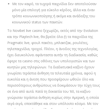
Με τον καιρό, τα τυχερά παιχνίδια δεν αποτελούσαν
μόνο μία επιλογή για εύκολο κέρδος, άλλα και έναν
τρόπο κοινωνικοποίησης ή ακόμα και ανάδειξης του
κοινωνικού status των παικτών.
Το Novibet live casino ξεχωρίζει, εκτός από την Evolution
και την Playtech live, θα βρείτε όλα (!) τα παιχνίδια της
Pragmatic live, φουλ πακέτο, μπλακτζακ, ρουλέτες,
τηλεπαιχνίδια, τροχοί. Πλέον, η άνοδος της τεχνολογίας,
έχει διευκολύνει αφάνταστα αυτήν τη διαδικασία, καθώς
έφερε τα casino στις οθόνες των υπολογιστών και των
κινητών μας τηλεφώνων. Τα διαδικτυακά καζίνο έχουν
γνωρίσει τεράστια άνθηση τα τελευταία χρόνια, αφού η
ευκολία και η άνεση που προσφέρουν ωθούν όλο και
περισσότερους ανθρώπους να δοκιμάσουν την τύχη τους
σε ένα από αυτά. Κατά τη δεκαετία του ‘60, τα καζίνο
γνώρισαν τεράστια άνθηση κυρίως στην Αμερική, η οποία
σιγά σιγά, επεκτάθηκε και στον υπόλοιπο κόσμο. Με τον