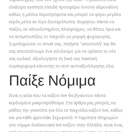
ιδιαίτερα αγαπητή επειδή προσφέρει έντονη αδρεναλίνη
καθώς η μπίλια περιστρέφεται και μπορεί να φέρει μεγάλα
κέρδη μέσα σε λίγα δευτερόλεπτα. Θυμήσου πάντα να
παίζεις σε αδειοδοτημένες πλατφόρμες, να θέτεις όρια και
να αντιμετωπίζεις το παιχνίδι ως μορφή ψυχαγωγίας.
Συμπληρώστε το email σας, πατήστε “αποστολή” και θα
σας αποστείλουμε ένα σύνδεσμο για να ορίσετε το νέο
σας κωδικό. Αξιολογήστε τη δική σας παικτική
συμπεριφορά κάνοντας το τεστ αυτοαξιολόγησης εδώ.
Παίξε Νόμιμα
Είναι η αιτία που τα καζίνο live θα βγαίνουν πάντα
κερδισμένα μακροπρόθεσμα. Στα άρθρα μας μπορείς να
μάθεις την γκανιότα για όλα τα παιχνίδια καζίνο live, καθώς
και για κάθε φρουτάκι ξεχωριστά. Η ταχύτητα πληρωμών
στα νόμιμα διαδικτυακά live καζίνο στην Ελλάδα, είναι ένας