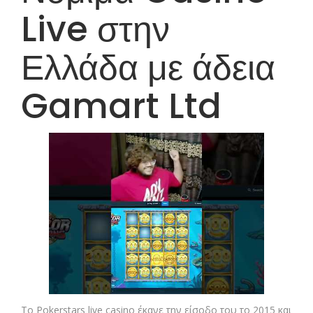
Live στην
Ελλάδα με άδεια
Gamart Ltd
Το Pokerstars live casino έκανε την είσοδο του το 2015 και