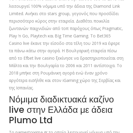
λειτουργεί 100% νόμιμα υπό την άδεια της Diamond Link
Limited. Ανήκει στο stars group, γεγονός που προσδίδει
περισσότερο κύρος στην εταιρεία. Διαθέτει ποικιλία
ζωντανών παιχνιδιών από τοπ παρόχους όπως Pragmatic,
Play ‘n Go, Playtech και BIg Time Gaming. To Bet365
Casino live έκανε την είσοδο στα τέλη του 2019 κα έφερε
τα πάνω-κάτω στην αγορά. Η Βουλγαρική εταιρεία πίσω
από το Efbet live casino ξεκίνησε να δραστηριοποιείται στη
Μάλτα και την Βουλγαρία το 2006 και 2011 αντίστοιχα. Το
2018 μπήκε στη Ρουμάνικη αγορά ενώ έναν χρόνο
αργότερα εισήλθε και στον iGaming χώρο της Σερβίας και
της Ισπανίας.
Νόμιμα διαδικτυακά καζίνο
live στην Ελλάδα με άδεια
Plumo Ltd
Το pamestoixima.gr το οποίο λειτουργεί νόμιμα υπό την