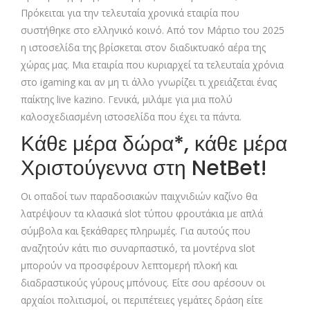
Πρόκειται για την τελευταία χρονικά εταιρία που
συστήθηκε στο ελληνικό κοινό. Από τον Μάρτιο του 2025
η ιστοσελίδα της βρίσκεται στον διαδικτυακό αέρα της
χώρας μας. Μια εταιρία που κυριαρχεί τα τελευταία χρόνια
στο igaming και αν μη τι άλλο γνωρίζει τι χρειάζεται ένας
παίκτης live kazino. Γενικά, μιλάμε για μια πολύ
καλοσχεδιασμένη ιστοσελίδα που έχει τα πάντα.
Κάθε μέρα δώρα*, κάθε μέρα
Χριστούγεννα στη NetBet!
Οι οπαδοί των παραδοσιακών παιχνιδιών καζίνο θα
λατρέψουν τα κλασικά slot τύπου φρουτάκια με απλά
σύμβολα και ξεκάθαρες πληρωμές. Για αυτούς που
αναζητούν κάτι πιο συναρπαστικό, τα μοντέρνα slot
μπορούν να προσφέρουν λεπτομερή πλοκή και
διαδραστικούς γύρους μπόνους. Είτε σου αρέσουν οι
αρχαίοι πολιτισμοί, οι περιπέτειες γεμάτες δράση είτε