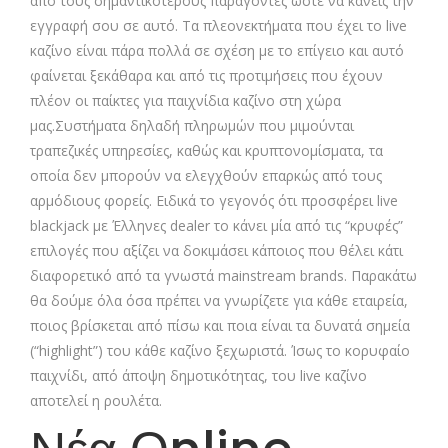
από τους σημαντικότερους παράγοντες ώστε να κάνεις την
εγγραφή σου σε αυτό. Τα πλεονεκτήματα που έχει το live
καζίνο είναι πάρα πολλά σε σχέση με το επίγειο και αυτό
φαίνεται ξεκάθαρα και από τις προτιμήσεις που έχουν
πλέον οι παίκτες για παιχνίδια καζίνο στη χώρα
μας.Συστήματα δηλαδή πληρωμών που μιμούνται
τραπεζικές υπηρεσίες, καθώς και κρυπτονομίσματα, τα
οποία δεν μπορούν να ελεγχθούν επαρκώς από τους
αρμόδιους φορείς. Ειδικά το γεγονός ότι προσφέρει live
blackjack με Έλληνες dealer το κάνει μία από τις “κρυφές”
επιλογές που αξίζει να δοκιμάσει κάποιος που θέλει κάτι
διαφορετικό από τα γνωστά mainstream brands. Παρακάτω
θα δούμε όλα όσα πρέπει να γνωρίζετε για κάθε εταιρεία,
ποιος βρίσκεται από πίσω και ποια είναι τα δυνατά σημεία
(“highlight”) του κάθε καζίνο ξεχωριστά. Ίσως το κορυφαίο
παιχνίδι, από άποψη δημοτικότητας, του live καζίνο
αποτελεί η ρουλέτα.