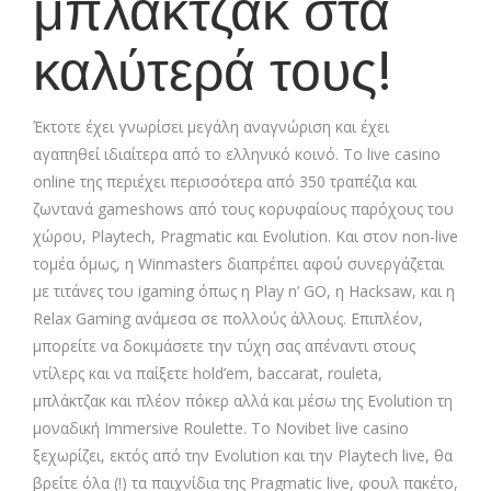
μπλάκτζακ στα
καλύτερά τους!
Έκτοτε έχει γνωρίσει μεγάλη αναγνώριση και έχει
αγαπηθεί ιδιαίτερα από το ελληνικό κοινό. Το live casino
online της περιέχει περισσότερα από 350 τραπέζια και
ζωντανά gameshows από τους κορυφαίους παρόχους του
χώρου, Playtech, Pragmatic και Evolution. Και στον non-live
τομέα όμως, η Winmasters διαπρέπει αφού συνεργάζεται
με τιτάνες του igaming όπως η Play n’ GO, η Hacksaw, και η
Relax Gaming ανάμεσα σε πολλούς άλλους. Επιπλέον,
μπορείτε να δοκιμάσετε την τύχη σας απέναντι στους
ντίλερς και να παίξετε hold’em, baccarat, rouleta,
μπλάκτζακ και πλέον πόκερ αλλά και μέσω της Evolution τη
μοναδική Immersive Roulette. Το Novibet live casino
ξεχωρίζει, εκτός από την Evolution και την Playtech live, θα
βρείτε όλα (!) τα παιχνίδια της Pragmatic live, φουλ πακέτο,