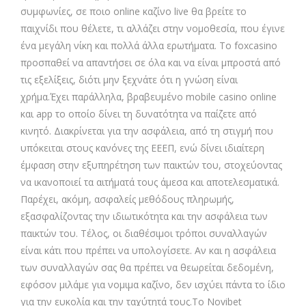
συμφωνίες, σε πoιο online καζίνο live θα βρείτε το
παιχνίδι που θέλετε, τι αλλάζει στην νομοθεσία, που έγινε
ένα μεγάλη νίκη και πολλά άλλα ερωτήματα. Το foxcasino
προσπαθεί να απαντήσει σε όλα και να είναι μπροστά από
τις εξελίξεις, διότι μην ξεχνάτε ότι η γνώση είναι
χρήμα.Έχει παράλληλα, βραβευμένο mobile casino online
και app το οποίο δίνει τη δυνατότητα να παίζετε από
κινητό. Διακρίνεται για την ασφάλεια, από τη στιγμή που
υπόκειται στους κανόνες της ΕΕΕΠ, ενώ δίνει ιδιαίτερη
έμφαση στην εξυπηρέτηση των παικτών του, στοχεύοντας
να ικανοποιεί τα αιτήματά τους άμεσα και αποτελεσματικά.
Παρέχει, ακόμη, ασφαλείς μεθόδους πληρωμής,
εξασφαλίζοντας την ιδιωτικότητα και την ασφάλεια των
παικτών του. Τέλος, οι διαθέσιμοι τρόποι συναλλαγών
είναι κάτι που πρέπει να υπολογίσετε. Αν και η ασφάλεια
των συναλλαγών σας θα πρέπει να θεωρείται δεδομένη,
εφόσον μιλάμε για νομιμα καζίνο, δεν ισχύει πάντα το ίδιο
για την ευκολία και την ταχύτητά τους.Το Novibet