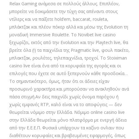
Relax Gaming ανάμεσα σε πολλούς άλλους. Επιπλέον,
μπορείτε να δοκιμάσετε την τύχη σας απέναντι στους
ντίλερς και να παίξετε hold’em, baccarat, rouleta,
μπλάκτζακ και πλέον πόκερ αλλά και μέσω της Evolution τη
μοναδική Immersive Roulette. Το Novibet live casino
ξεχωρίζει, εκτός από την Evolution και την Playtech live, θα
βρείτε όλα (!) τα παιχνίδια της Pragmatic live, φουλ πακέτο,
μπλακτζακ, ρουλέτες, τηλεπαιχνίδια, τροχοί. Το Stoiximan
casino live είναι ένα από τα κορυφαία της αγοράς και οι
επιλογές που έχετε σε αυτό ξεπερνούν κάθε προσδοκία…
Το σημαντικότερο, όμως, ήταν ότι οι άδειες είχαν
προσωρινό χαρακτήρα και μπορούσαν να ανακληθούν ανά
πάσα στιγμή.Αν δεις παιχνίδι χωρίς όνομα παρόχου ή
χωρίς εμφανές RTP, καλό είναι να το αποφύγεις — δεν
θεωρείται νόμιμο στην Ελλάδα. Νόμιμο online casino live
στην Ελλάδα θεωρείται μόνο πλατφόρμα με ενεργή άδεια
από την Ε.Ε.Ε.Π. Φυσικά υπάρχουν τα καζίνο ονλαιν που
διαθέτουν κορυφαίες και βραβευμένες εφαρμογές, όπως