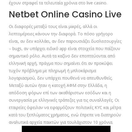
έχουν στραφεί τα τελευταία χρόνια στο live casino.
Netbet Online Casino Live
Οι διαφορές μεταξύ τους είναι μικρές, αλλά οι
λεπτομέρειες κάνουν την διαφορά. Το πόσο γρήγορο
είναι, αν δεν κολλάει, αν δεν παρουσιάζει δυσλειτουργίες
– bugs, αν υπάρχει ειδικό app είναι στοιχεία που παίζουν
σημαντικό ρόλο. Αυτά τα καζίνο δεν εποπτεύονται από
ελληνική αρχή, πράγμα που σημαίνει ότι αν προκύψει
τυχόν πρόβλημα με πληρωμή ή μπλοκάρισμα
λογαριασμού, δεν υπάρχει πουθενά να απευθυνθείς.
Μεταξύ αυτών ήταν η κατοχή ΑΦΜ στην Ελλάδα, η
απόδοση φόρων επί των ακαθάριστων εσόδων και η
συνεργασία με ελληνικές τράπεζες για τις συναλλαγές. Οι
εταιρείες όφειλαν να εφαρμόζουν πολιτικές KYC και μέτρα
κατά του ξεπλύματος χρήματος, ενώ έπρεπε να διατηρούν
αναλυτικά αρχεία παικτών για τουλάχιστον 10 χρόνια.